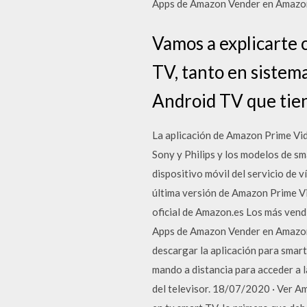
Apps de Amazon Vender en Amazon 
Vamos a explicarte 
TV, tanto en sistem
Android TV que tien
La aplicación de Amazon Prime Vi
Sony y Philips y los modelos de s
dispositivo móvil del servicio de 
última versión de Amazon Prime Vi
oficial de Amazon.es Los más ven
Apps de Amazon Vender en Amazon 
descargar la aplicación para smart
mando a distancia para acceder a l
del televisor. 18/07/2020 · Ver A