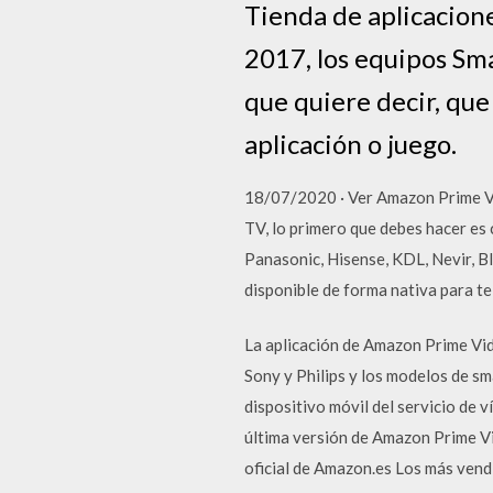
Tienda de aplicaciones
2017, los equipos Sm
que quiere decir, que
aplicación o juego.
18/07/2020 · Ver Amazon Prime Víd
TV, lo primero que debes hacer es
Panasonic, Hisense, KDL, Nevir, Bl
disponible de forma nativa para t
La aplicación de Amazon Prime Vi
Sony y Philips y los modelos de s
dispositivo móvil del servicio de 
última versión de Amazon Prime Vi
oficial de Amazon.es Los más ven