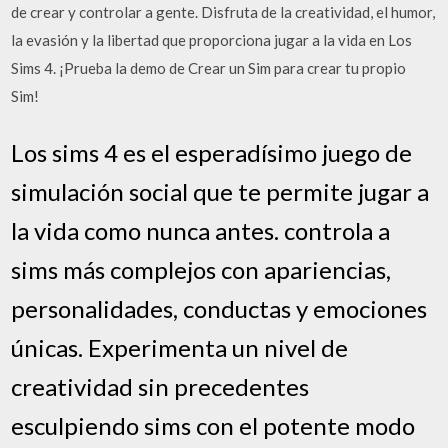
de crear y controlar a gente. Disfruta de la creatividad, el humor,
la evasión y la libertad que proporciona jugar a la vida en Los
Sims 4. ¡Prueba la demo de Crear un Sim para crear tu propio
Sim!
Los sims 4 es el esperadísimo juego de
simulación social que te permite jugar a
la vida como nunca antes. controla a
sims más complejos con apariencias,
personalidades, conductas y emociones
únicas. Experimenta un nivel de
creatividad sin precedentes
esculpiendo sims con el potente modo