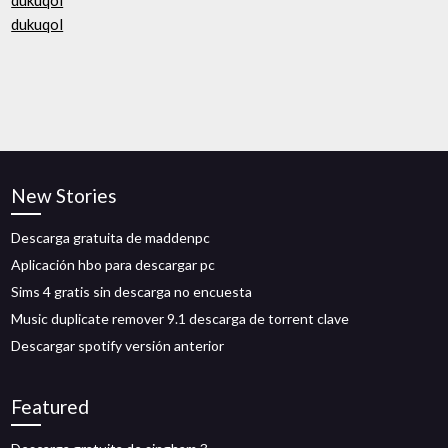
dukuqol
dukuqol
New Stories
Descarga gratuita de maddenpc
Aplicación hbo para descargar pc
Sims 4 gratis sin descarga no encuesta
Music duplicate remover 9.1 descarga de torrent clave
Descargar spotify versión anterior
Featured