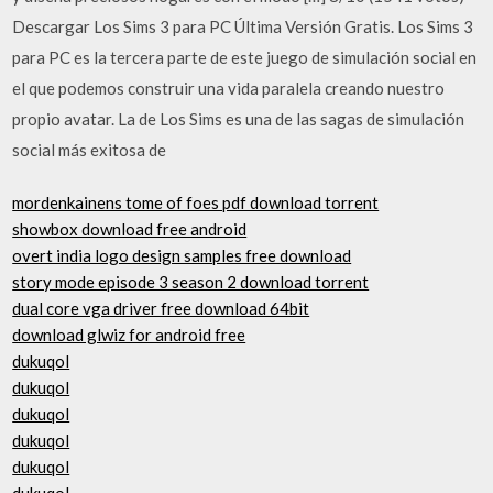
Descargar Los Sims 3 para PC Última Versión Gratis. Los Sims 3
para PC es la tercera parte de este juego de simulación social en
el que podemos construir una vida paralela creando nuestro
propio avatar. La de Los Sims es una de las sagas de simulación
social más exitosa de
mordenkainens tome of foes pdf download torrent
showbox download free android
overt india logo design samples free download
story mode episode 3 season 2 download torrent
dual core vga driver free download 64bit
download glwiz for android free
dukuqol
dukuqol
dukuqol
dukuqol
dukuqol