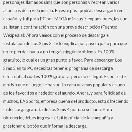
personajes llamados sims que son personas y recrean varios
aspectos de la vida misma. En este post podrás descargarlo en
español y full para PC por MEGA más sus 7 expansiones, las que
se listan a continuación con una breve descripción (Fuente:
Wikipedia): Ahora vamos con el proceso de descarga e
instalación de Los Sims 3. Te lo explicamos paso a paso para que
no te pierdas nada y no tengas ningún problema. Es 100%
gratuito, lo cual es un gran punto a favor. Para descargar Los
Sims 3 en tu PC necesitas tener el programa de descarga
uTorrent, el cual es 100% gratuita, pero no es legal. Es por este
motivo que el juego se ha vuelto cada vez más popular y es uno
de los favoritos alrededor del mundo. Ahora, y para felicidad de
muchos, EA Sports, empresa dueña del producto, está ofreciendo
la descarga gratuita de Los Sims 4 por una semana. Para
obtenerlo, debes ingresar al sitio oficial de la compañía y
presionar el botón que informa la descarga.