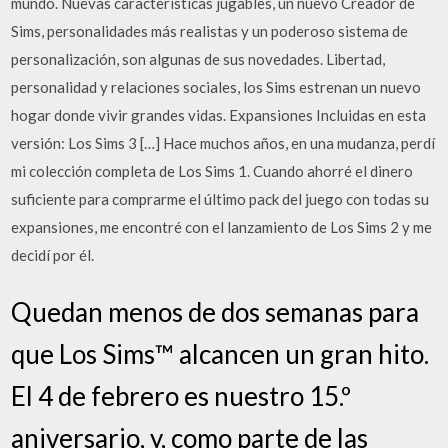
mundo. Nuevas características jugables, un nuevo Creador de
Sims, personalidades más realistas y un poderoso sistema de
personalización, son algunas de sus novedades. Libertad,
personalidad y relaciones sociales, los Sims estrenan un nuevo
hogar donde vivir grandes vidas. Expansiones Incluidas en esta
versión: Los Sims 3 […] Hace muchos años, en una mudanza, perdí
mi colección completa de Los Sims 1. Cuando ahorré el dinero
suficiente para comprarme el último pack del juego con todas su
expansiones, me encontré con el lanzamiento de Los Sims 2 y me
decidí por él.
Quedan menos de dos semanas para
que Los Sims™ alcancen un gran hito.
El 4 de febrero es nuestro 15.º
aniversario, y, como parte de las