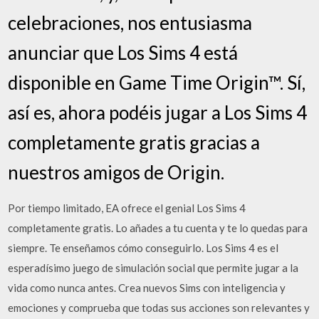
celebraciones, nos entusiasma
anunciar que Los Sims 4 está
disponible en Game Time Origin™. Sí,
así es, ahora podéis jugar a Los Sims 4
completamente gratis gracias a
nuestros amigos de Origin.
Por tiempo limitado, EA ofrece el genial Los Sims 4
completamente gratis. Lo añades a tu cuenta y te lo quedas para
siempre. Te enseñamos cómo conseguirlo. Los Sims 4 es el
esperadísimo juego de simulación social que permite jugar a la
vida como nunca antes. Crea nuevos Sims con inteligencia y
emociones y comprueba que todas sus acciones son relevantes y