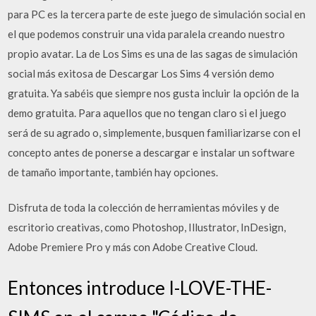
para PC es la tercera parte de este juego de simulación social en
el que podemos construir una vida paralela creando nuestro
propio avatar. La de Los Sims es una de las sagas de simulación
social más exitosa de Descargar Los Sims 4 versión demo
gratuita. Ya sabéis que siempre nos gusta incluir la opción de la
demo gratuita. Para aquellos que no tengan claro si el juego
será de su agrado o, simplemente, busquen familiarizarse con el
concepto antes de ponerse a descargar e instalar un software
de tamaño importante, también hay opciones.
Disfruta de toda la colección de herramientas móviles y de
escritorio creativas, como Photoshop, Illustrator, InDesign,
Adobe Premiere Pro y más con Adobe Creative Cloud.
Entonces introduce I-LOVE-THE-