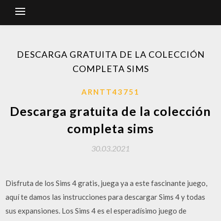
DESCARGA GRATUITA DE LA COLECCIÓN
COMPLETA SIMS
ARNTT43751
Descarga gratuita de la colección
completa sims
30.03.2021
Disfruta de los Sims 4 gratis, juega ya a este fascinante juego,
aquí te damos las instrucciones para descargar Sims 4 y todas
sus expansiones. Los Sims 4 es el esperadísimo juego de