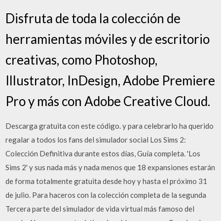
Disfruta de toda la colección de
herramientas móviles y de escritorio
creativas, como Photoshop,
Illustrator, InDesign, Adobe Premiere
Pro y más con Adobe Creative Cloud.
Descarga gratuita con este código. y para celebrarlo ha querido
regalar a todos los fans del simulador social Los Sims 2:
Colección Definitiva durante estos días, Guía completa. 'Los
Sims 2' y sus nada más y nada menos que 18 expansiones estarán
de forma totalmente gratuita desde hoy y hasta el próximo 31
de julio. Para haceros con la colección completa de la segunda
Tercera parte del simulador de vida virtual más famoso del