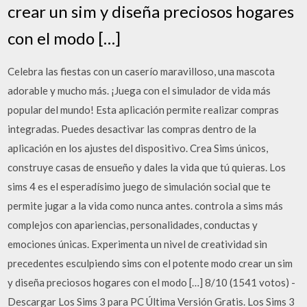
crear un sim y diseña preciosos hogares
con el modo […]
Celebra las fiestas con un caserío maravilloso, una mascota
adorable y mucho más. ¡Juega con el simulador de vida más
popular del mundo! Esta aplicación permite realizar compras
integradas. Puedes desactivar las compras dentro de la
aplicación en los ajustes del dispositivo. Crea Sims únicos,
construye casas de ensueño y dales la vida que tú quieras. Los
sims 4 es el esperadísimo juego de simulación social que te
permite jugar a la vida como nunca antes. controla a sims más
complejos con apariencias, personalidades, conductas y
emociones únicas. Experimenta un nivel de creatividad sin
precedentes esculpiendo sims con el potente modo crear un sim
y diseña preciosos hogares con el modo […] 8/10 (1541 votos) -
Descargar Los Sims 3 para PC Última Versión Gratis. Los Sims 3