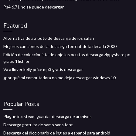
Ps4 6.71 no se puede descargar
Featured
Alternativa de atributo de descarga de ios safari
Mejores canciones de la descarga torrent de la década 2000
Edición de coleccionista de objetos ocultos descarga zippyshare pc
gratis 1fishier
Va a llover kelly price mp3 gratis descargar
¿por qué mi computadora no me deja descargar windows 10
Popular Posts
Plague inc steam guardar descarga de archivos
Descarga gratuita de samo sans font
Descarga del diccionario de inglés a español para android