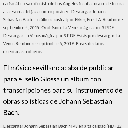
carismático saxofonista de Los Angeles insufla un aire de locura
a la escena del jazz contemporáneo. Descargar Johann
Sebastian Bach . Un álbum musical por Ekker, Ernst A. Read more.
septiembre 5, 2019. Ocultismo. La Venus mágica por S PDF.
Descargar La Venus mágica por S PDF Estás por descargar La
Venus Read more. septiembre 5, 2019. Bases de datos
orientadas a objetos.
El músico sevillano acaba de publicar
para el sello Glossa un álbum con
transcripciones para su instrumento de
obras solísticas de Johann Sebastian
Bach.
Descargar Johann Sebastian Bach MP3 en alta calidad (HD) 22