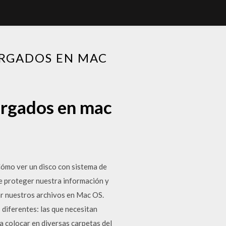
ARGADOS EN MAC
argados en mac
ómo ver un disco con sistema de
de proteger nuestra información y
r nuestros archivos en Mac OS.
diferentes: las que necesitan
a colocar en diversas carpetas del