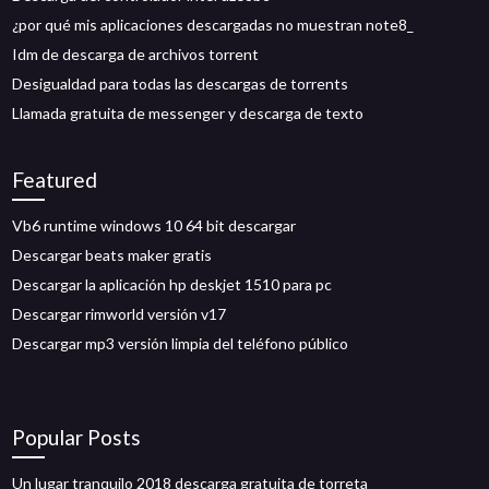
¿por qué mis aplicaciones descargadas no muestran note8_
Idm de descarga de archivos torrent
Desigualdad para todas las descargas de torrents
Llamada gratuita de messenger y descarga de texto
Featured
Vb6 runtime windows 10 64 bit descargar
Descargar beats maker gratis
Descargar la aplicación hp deskjet 1510 para pc
Descargar rimworld versión v17
Descargar mp3 versión limpia del teléfono público
Popular Posts
Un lugar tranquilo 2018 descarga gratuita de torreta