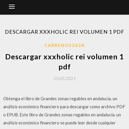
DESCARGAR XXXHOLIC REI VOLUMEN 1 PDF
CARRENO52638
Descargar xxxholic rei volumen 1
pdf
15.05.2021
Obtenga el libro de Grandes zonas regables en andalucía. un
análisis económico financiero para descargar como archivo PDF
o EPUB. Este libro de Grandes zonas regables en andalucía. un
análisis económico financiero se puede leer desde cualquier