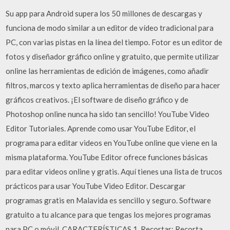
Su app para Android supera los 50 millones de descargas y
funciona de modo similar a un editor de vídeo tradicional para
PC, con varias pistas en la línea del tiempo. Fotor es un editor de
fotos y diseñador gráfico online y gratuito, que permite utilizar
online las herramientas de edición de imágenes, como añadir
filtros, marcos y texto aplica herramientas de diseño para hacer
gráficos creativos. ¡El software de diseño gráfico y de
Photoshop online nunca ha sido tan sencillo! YouTube Video
Editor Tutoriales. Aprende como usar YouTube Editor, el
programa para editar videos en YouTube online que viene en la
misma plataforma. YouTube Editor ofrece funciones básicas
para editar videos online y gratis. Aquí tienes una lista de trucos
prácticos para usar YouTube Video Editor. Descargar
programas gratis en Malavida es sencillo y seguro. Software
gratuito a tu alcance para que tengas los mejores programas
para PC o móvil. CARACTERÍSTICAS 1. Recortar: Recorta