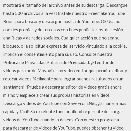
mostrará el tamaño del archivo antes de su descarga. Descargue
hasta 500 archivos a la vez! Instale nuestro Freemake YouTube
Boom para buscar y descargar música de YouTube. Ok Usamos
cookies propias y de terceros con fines publicitarios, de sesión,
analíticas y de redes sociales. Cualquier acción que no sea su
bloqueo, o la solicitud expresa del servicio vinculado a la cookie,
implican el consentimiento para su uso. Consulte nuestra
Política de Privacidad.Política de Privacidad. ¡El editor de
vídeos para pc de Movavi es un video editor que permite editar y
retocar vídeos fácilmente para lograr buenos resultados en un
santiamén! ¡Pruebe a descargar editor de videos gratis ahora
mismo y empiece a crear sus propias historias en vídeo!
Descarga videos de YouTube con SaveFrom.Net, ¡la manera más
rápida y fácil! Su excelente funcionalidad te permite descargar
videos de YouTube cuando lo desees. Con nuestro programa
para descargar de videos de YouTube, puedes obtener tu video