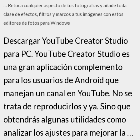
… Retoca cualquier aspecto de tus fotografías y añade toda
clase de efectos, filtros y marcos a tus imágenes con estos
editores de fotos para Windows
Descargar YouTube Creator Studio
para PC. YouTube Creator Studio es
una gran aplicación complemento
para los usuarios de Android que
manejan un canal en YouTube. No se
trata de reproducirlos y ya. Sino que
obtendrás algunas utilidades como
analizar los ajustes para mejorar la …