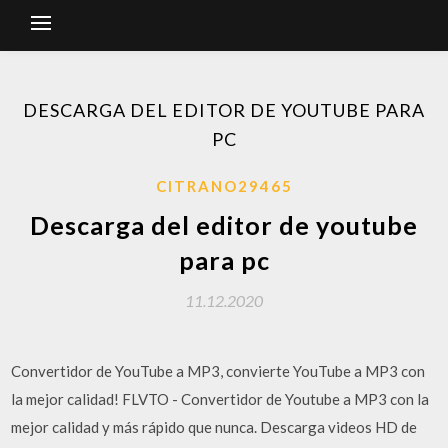
DESCARGA DEL EDITOR DE YOUTUBE PARA
PC
CITRANO29465
Descarga del editor de youtube
para pc
11.12.2020
Convertidor de YouTube a MP3, convierte YouTube a MP3 con
la mejor calidad! FLVTO - Convertidor de Youtube a MP3 con la
mejor calidad y más rápido que nunca. Descarga videos HD de