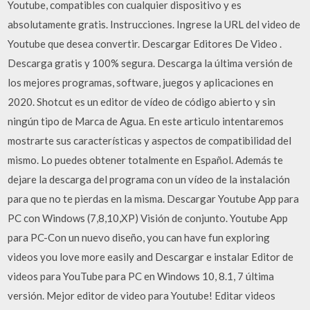
Youtube, compatibles con cualquier dispositivo y es
absolutamente gratis. Instrucciones. Ingrese la URL del video de
Youtube que desea convertir. Descargar Editores De Video .
Descarga gratis y 100% segura. Descarga la última versión de
los mejores programas, software, juegos y aplicaciones en
2020. Shotcut es un editor de vídeo de código abierto y sin
ningún tipo de Marca de Agua. En este articulo intentaremos
mostrarte sus características y aspectos de compatibilidad del
mismo. Lo puedes obtener totalmente en Español. Además te
dejare la descarga del programa con un vídeo de la instalación
para que no te pierdas en la misma. Descargar Youtube App para
PC con Windows (7,8,10,XP) Visión de conjunto. Youtube App
para PC-Con un nuevo diseño, you can have fun exploring
videos you love more easily and Descargar e instalar Editor de
videos para YouTube para PC en Windows 10, 8.1, 7 última
versión. Mejor editor de video para Youtube! Editar videos