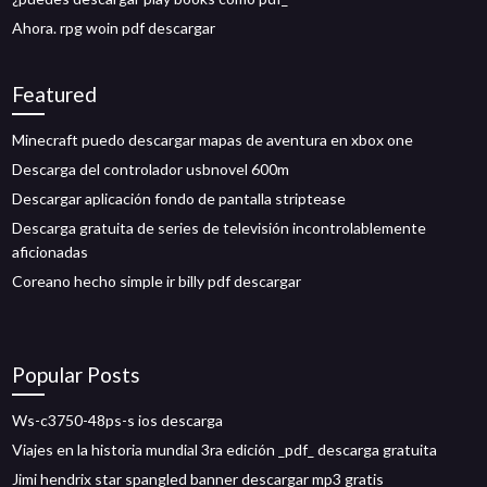
Ahora. rpg woin pdf descargar
Featured
Minecraft puedo descargar mapas de aventura en xbox one
Descarga del controlador usbnovel 600m
Descargar aplicación fondo de pantalla striptease
Descarga gratuita de series de televisión incontrolablemente
aficionadas
Coreano hecho simple ir billy pdf descargar
Popular Posts
Ws-c3750-48ps-s ios descarga
Viajes en la historia mundial 3ra edición _pdf_ descarga gratuita
Jimi hendrix star spangled banner descargar mp3 gratis