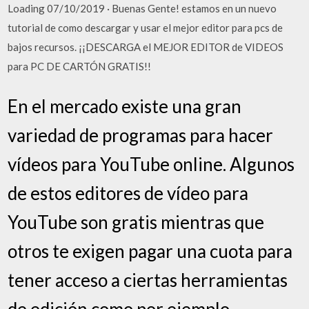
Loading 07/10/2019 · Buenas Gente! estamos en un nuevo
tutorial de como descargar y usar el mejor editor para pcs de
bajos recursos. ¡¡DESCARGA el MEJOR EDITOR de VIDEOS
para PC DE CARTÓN GRATIS!!
En el mercado existe una gran
variedad de programas para hacer
vídeos para YouTube online. Algunos
de estos editores de vídeo para
YouTube son gratis mientras que
otros te exigen pagar una cuota para
tener acceso a ciertas herramientas
de edición como por ejemplo