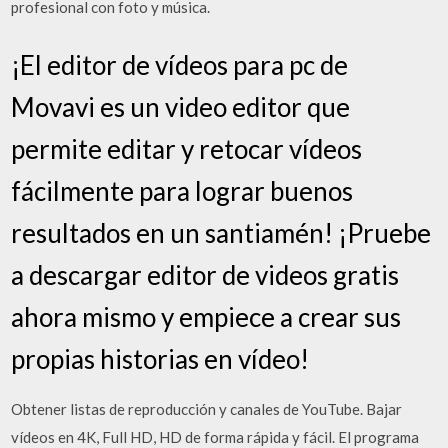
profesional con foto y música.
¡El editor de vídeos para pc de
Movavi es un video editor que
permite editar y retocar vídeos
fácilmente para lograr buenos
resultados en un santiamén! ¡Pruebe
a descargar editor de videos gratis
ahora mismo y empiece a crear sus
propias historias en vídeo!
Obtener listas de reproducción y canales de YouTube. Bajar
vídeos en 4K, Full HD, HD de forma rápida y fácil. El programa