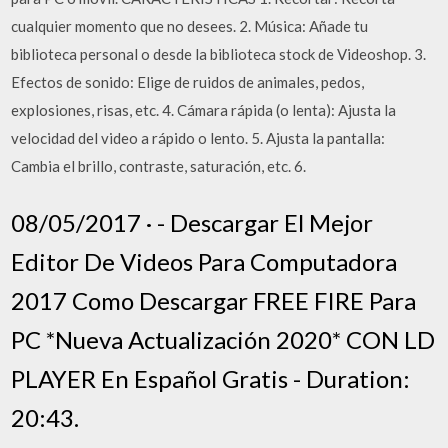
cualquier momento que no desees. 2. Música: Añade tu
biblioteca personal o desde la biblioteca stock de Videoshop. 3.
Efectos de sonido: Elige de ruidos de animales, pedos,
explosiones, risas, etc. 4. Cámara rápida (o lenta): Ajusta la
velocidad del video a rápido o lento. 5. Ajusta la pantalla:
Cambia el brillo, contraste, saturación, etc. 6.
08/05/2017 · - Descargar El Mejor
Editor De Videos Para Computadora
2017 Como Descargar FREE FIRE Para
PC *Nueva Actualización 2020* CON LD
PLAYER En Español Gratis - Duration:
20:43.