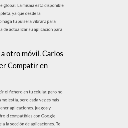
e global. La misma está disponible
pleta, ya que desde la
o haga tu pulsera vibrará para
a de actualizar su aplicación para
a otro móvil. Carlos
er Compatir en
 el fichero en tu celular, pero no
 molestia, pero cada vez es más
tener aplicaciones, juegos y
Android compatibles con Google
 a la sección de aplicaciones. Te