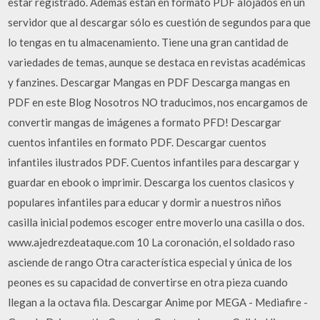
estar registrado. Además están en formato PDF alojados en un
servidor que al descargar sólo es cuestión de segundos para que
lo tengas en tu almacenamiento. Tiene una gran cantidad de
variedades de temas, aunque se destaca en revistas académicas
y fanzines. Descargar Mangas en PDF Descarga mangas en
PDF en este Blog Nosotros NO traducimos, nos encargamos de
convertir mangas de imágenes a formato PFD! Descargar
cuentos infantiles en formato PDF. Descargar cuentos
infantiles ilustrados PDF. Cuentos infantiles para descargar y
guardar en ebook o imprimir. Descarga los cuentos clasicos y
populares infantiles para educar y dormir a nuestros niños
casilla inicial podemos escoger entre moverlo una casilla o dos.
www.ajedrezdeataque.com 10 La coronación, el soldado raso
asciende de rango Otra característica especial y única de los
peones es su capacidad de convertirse en otra pieza cuando
llegan a la octava fila. Descargar Anime por MEGA - Mediafire -