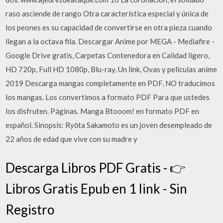
raso asciende de rango Otra característica especial y única de
los peones es su capacidad de convertirse en otra pieza cuando
llegan a la octava fila. Descargar Anime por MEGA - Mediafire -
Google Drive gratis, Carpetas Contenedora en Calidad ligero,
HD 720p, Full HD 1080p, Blu-ray, Un link, Ovas y peliculas anime
2019 Descarga mangas completamente en PDF, NO traducimos
los mangas. Los convertimos a formato PDF Para que ustedes
los disfruten. Páginas. Manga Btooom! en formato PDF en
español. Sinopsis: Ryōta Sakamoto es un joven desempleado de
22 años de edad que vive con su madre y
Descarga Libros PDF Gratis - 👉
Libros Gratis Epub en 1 link - Sin
Registro