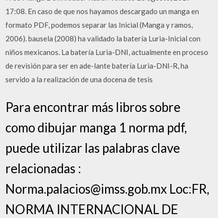
17:08. En caso de que nos hayamos descargado un manga en
formato PDF, podemos separar las Inicial (Manga y ramos,
2006). bausela (2008) ha validado la batería Luria-Inicial con
niños mexicanos. La batería Luria-DNI, actualmente en proceso
de revisión para ser en ade-lante batería Luria-DNI-R, ha
servido a la realización de una docena de tesis
Para encontrar más libros sobre
como dibujar manga 1 norma pdf,
puede utilizar las palabras clave
relacionadas :
Norma.palacios@imss.gob.mx Loc:FR,
NORMA INTERNACIONAL DE