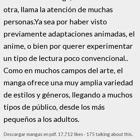
otra, llama la atención de muchas
personas.Ya sea por haber visto
previamente adaptaciones animadas, el
anime, o bien por querer experimentar
un tipo de lectura poco convencional..
Como en muchos campos del arte, el
manga ofrece una muy amplia variedad
de estilos y géneros, llegando a muchos
tipos de público, desde los más
pequeños a los adultos.
Descargar mangas en pdf. 17,712 likes · 175 talking about this.