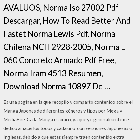
AVALUOS, Norma Iso 27002 Pdf
Descargar, How To Read Better And
Fastet Norma Lewis Pdf, Norma
Chilena NCH 2928-2005, Norma E
060 Concreto Armado Pdf Free,
Norma Iram 4513 Resumen,
Download Norma 10897 De …
Es una página en la que recopilo y comparto contenido sobre el
Manga Japones de diferentes géneros y tipos por Mega y
MediaFire. Cada Manga es único, ya que yo generalmente me
dedico a hacerlos todos y cada uno, con versiones Japonesas o
Inglesas, debido a que estas siempre traen contenido extra,