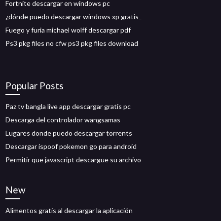
Fortnite descargar en windows pc
¿dónde puedo descargar windows xp gratis_
Fuego y furia michael wolff descargar pdf
Ps3 pkg files no cfw ps3 pkg files download
Popular Posts
Paz tv bangla live app descargar gratis pc
Descarga del controlador wangsamas
Lugares donde puedo descargar torrents
Descargar ispoof pokemon go para android
Permitir que javascript descargue su archivo
New
Alimentos gratis al descargar la aplicación