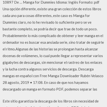
10897 De … Manga for Dummies Idioma: Inglés Formato: pdf
Una opción diferente, existe una gran colección de estos libros
cada uno para cosas diferentes, este caso es Manga for
Dummies claro, no lo he revisado lo suficiente pero se ve
bastante completo, se podría decir que trae de todo un poco.
Probablemente lo más complicado de obtener y leer manga en el
ordenador no es buscar esa ansiada serie, sino tratar de seguirle
el ritmo.Algunas de las historias se prolongan hasta alcanzar
docenas de volúmenes, lo cual puede llegar a representar varios
gigabytes de descargas, sin mencionar el rastreo de los enlaces
y la lucha contra algunos servicios de descarga. Descarga
mangas en español con Free Manga Downloader Rubén Velasco
28 agosto, 2019 • 17:08. En caso de que nos hayamos
descargado un manga en formato PDF, podemos separar las
Este sitio garantiza la descarga de los libros sin necesidad de