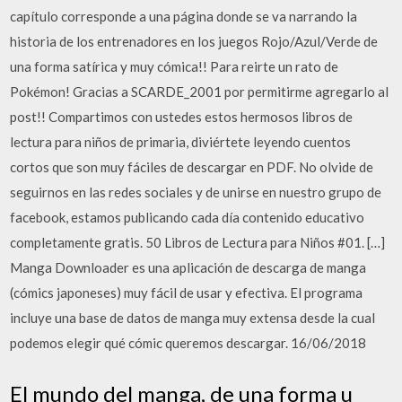
capítulo corresponde a una página donde se va narrando la
historia de los entrenadores en los juegos Rojo/Azul/Verde de
una forma satírica y muy cómica!! Para reirte un rato de
Pokémon! Gracias a SCARDE_2001 por permitirme agregarlo al
post!! Compartimos con ustedes estos hermosos libros de
lectura para niños de primaria, diviértete leyendo cuentos
cortos que son muy fáciles de descargar en PDF. No olvide de
seguirnos en las redes sociales y de unirse en nuestro grupo de
facebook, estamos publicando cada día contenido educativo
completamente gratis. 50 Libros de Lectura para Niños #01. […]
Manga Downloader es una aplicación de descarga de manga
(cómics japoneses) muy fácil de usar y efectiva. El programa
incluye una base de datos de manga muy extensa desde la cual
podemos elegir qué cómic queremos descargar. 16/06/2018
El mundo del manga, de una forma u