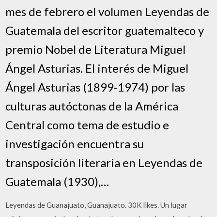
mes de febrero el volumen Leyendas de
Guatemala del escritor guatemalteco y
premio Nobel de Literatura Miguel
Ángel Asturias. El interés de Miguel
Ángel Asturias (1899-1974) por las
culturas autóctonas de la América
Central como tema de estudio e
investigación encuentra su
transposición literaria en Leyendas de
Guatemala (1930),…
Leyendas de Guanajuato, Guanajuato. 30K likes. Un lugar