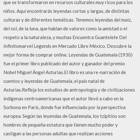
que se transformaron en recursos culturales muy ricos para los
niños. Aquí encontrarás leyendas cortas y largas, de distintas
culturas y de diferentes temáticas. Tenemos leyendas del maíz,
del sol, de la luna, que hablan de valores como la amistad o el
respeto a la naturaleza, y muchas Encuentra Guantelete Del
Infinitomarvel Legends en Mercado Libre México. Descubre la
mejor forma de comprar online. Leyendas de Guatemala (1930)
fue el primer libro publicado del autor y ganador del premio
Nobel Miguel Ángel Asturias.El libro es una re-narración de
cuentos y leyendas de Guatemala, el país natal de
Asturias.Refleja los estudios de antropología y de civilizaciones
indígenas centroamericanas que el autor llevó a cabo en la
Sorbona en París, donde fue influenciado por la perspectiva
europea. Según las leyendas de Guatemala, los tzipitíos son
hombres de pequeña estatura que tienen mucho poder y
castigan a las personas adultas que realizan acciones