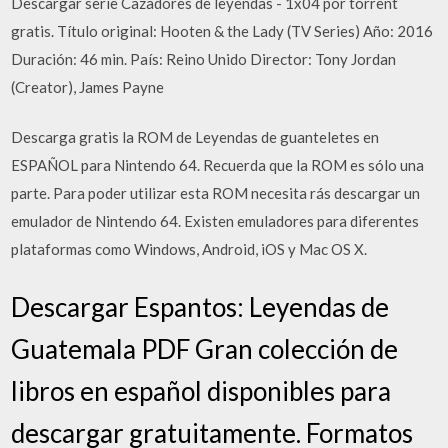
Descargar serie Cazadores de leyendas - 1x04 por torrent
gratis. Título original: Hooten & the Lady (TV Series) Año: 2016
Duración: 46 min. País: Reino Unido Director: Tony Jordan
(Creator), James Payne
Descarga gratis la ROM de Leyendas de guanteletes en
ESPAÑOL para Nintendo 64. Recuerda que la ROM es sólo una
parte. Para poder utilizar esta ROM necesita rás descargar un
emulador de Nintendo 64. Existen emuladores para diferentes
plataformas como Windows, Android, iOS y Mac OS X.
Descargar Espantos: Leyendas de
Guatemala PDF Gran colección de
libros en español disponibles para
descargar gratuitamente. Formatos