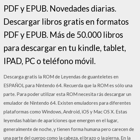
PDF y EPUB. Novedades diarias.
Descargar libros gratis en formatos
PDF y EPUB. Más de 50.000 libros
para descargar en tu kindle, tablet,
IPAD, PC o teléfono móvil.
Descarga gratis la ROM de Leyendas de guanteletes en
ESPAÑOL para Nintendo 64. Recuerda que la ROM es sólo una
parte. Para poder utilizar esta ROM necesita rás descargar un
emulador de Nintendo 64. Existen emuladores para diferentes
plataformas como Windows, Android, iOS y Mac OS X. Estas
leyendas hablan de apariciones que emergen en el lugar,
generalmente de noche, y tienen forma humana pero carecen de
una parte del cuerpo como la cabeza, el brazo o la pierna. En la