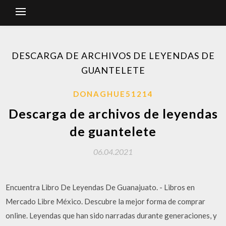
DESCARGA DE ARCHIVOS DE LEYENDAS DE
GUANTELETE
DONAGHUE51214
Descarga de archivos de leyendas
de guantelete
06.04.2021
Encuentra Libro De Leyendas De Guanajuato. - Libros en
Mercado Libre México. Descubre la mejor forma de comprar
online. Leyendas que han sido narradas durante generaciones, y