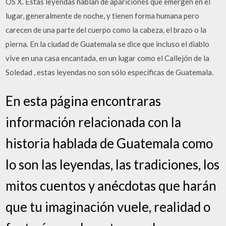
OS X. Estas leyendas hablan de apariciones que emergen en el
lugar, generalmente de noche, y tienen forma humana pero
carecen de una parte del cuerpo como la cabeza, el brazo o la
pierna. En la ciudad de Guatemala se dice que incluso el diablo
vive en una casa encantada, en un lugar como el Callejón de la
Soledad , estas leyendas no son sólo específicas de Guatemala.
En esta página encontraras
información relacionada con la
historia hablada de Guatemala como
lo son las leyendas, las tradiciones, los
mitos cuentos y anécdotas que harán
que tu imaginación vuele, realidad o