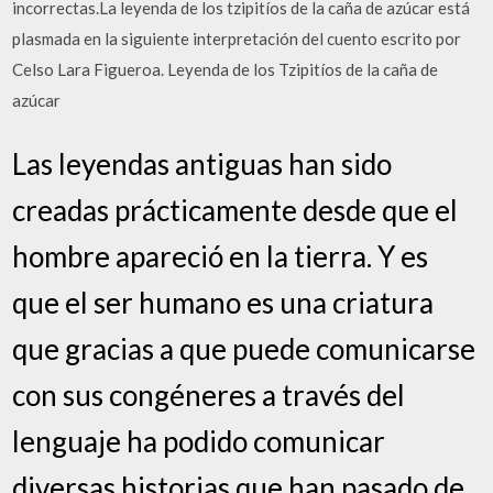
incorrectas.La leyenda de los tzipitíos de la caña de azúcar está
plasmada en la siguiente interpretación del cuento escrito por
Celso Lara Figueroa. Leyenda de los Tzipitíos de la caña de
azúcar
Las leyendas antiguas han sido
creadas prácticamente desde que el
hombre apareció en la tierra. Y es
que el ser humano es una criatura
que gracias a que puede comunicarse
con sus congéneres a través del
lenguaje ha podido comunicar
diversas historias que han pasado de