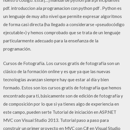
pdf. introduccion ala programacion con python pdf . Python es
un lenguaje de muy alto nivel que permite expresar algoritmos
de forma casi directa (ha llegado a considerarse «pseudocódigo
ejecutable») y hemos comprobado que se trata de un lenguaje
particularmente adecuado para la enseñanza de la
programación.
Cursos de Fotografía. Los cursos gratis de fotografía son un
clásico de la formación online y es que ya que las nuevas
tecnologías avanzan siempre hay que estar al día y bien
formado. Estos son los cursos gratis de fotografía que hemos
encontrado para ti, básicamente son de edición de fotografía y
de composición por lo que si ya tienes algo de experiencia en
este campo, pueden serte Tutorial de iniciación en ASP.NET
MVC con Visual Studio 2013. Tutorial paso a paso para
construir un primer proyecto en MVC con C# en Visual Studio