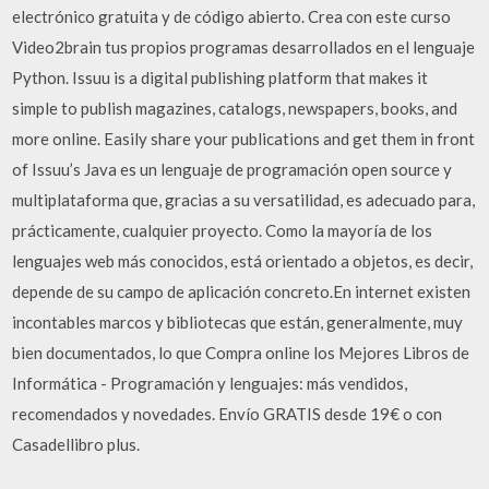
electrónico gratuita y de código abierto. Crea con este curso
Video2brain tus propios programas desarrollados en el lenguaje
Python. Issuu is a digital publishing platform that makes it
simple to publish magazines, catalogs, newspapers, books, and
more online. Easily share your publications and get them in front
of Issuu’s Java es un lenguaje de programación open source y
multiplataforma que, gracias a su versatilidad, es adecuado para,
prácticamente, cualquier proyecto. Como la mayoría de los
lenguajes web más conocidos, está orientado a objetos, es decir,
depende de su campo de aplicación concreto.En internet existen
incontables marcos y bibliotecas que están, generalmente, muy
bien documentados, lo que Compra online los Mejores Libros de
Informática - Programación y lenguajes: más vendidos,
recomendados y novedades. Envío GRATIS desde 19€ o con
Casadellibro plus.