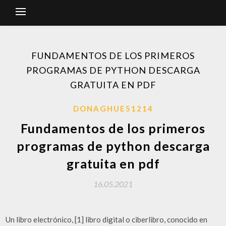
FUNDAMENTOS DE LOS PRIMEROS
PROGRAMAS DE PYTHON DESCARGA
GRATUITA EN PDF
DONAGHUE51214
Fundamentos de los primeros
programas de python descarga
gratuita en pdf
16.05.2021
Un libro electrónico, [1] libro digital o ciberlibro, conocido en