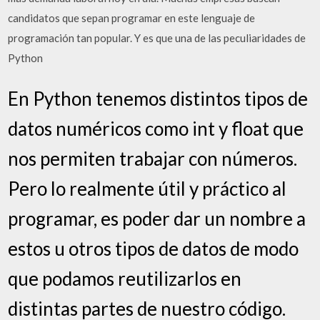
candidatos que sepan programar en este lenguaje de
programación tan popular. Y es que una de las peculiaridades de
Python
En Python tenemos distintos tipos de
datos numéricos como int y float que
nos permiten trabajar con números.
Pero lo realmente útil y práctico al
programar, es poder dar un nombre a
estos u otros tipos de datos de modo
que podamos reutilizarlos en
distintas partes de nuestro código.