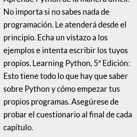
No importa si no sabes nada de
programación. Le atenderá desde el
principio. Echa un vistazo a los
ejemplos e intenta escribir los tuyos
propios. Learning Python, 5ª Edición:
Esto tiene todo lo que hay que saber
sobre Python y cómo empezar tus
propios programas. Asegúrese de
probar el cuestionario al final de cada
capítulo.