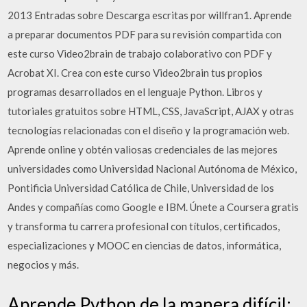
2013 Entradas sobre Descarga escritas por willfran1. Aprende
a preparar documentos PDF para su revisión compartida con
este curso Video2brain de trabajo colaborativo con PDF y
Acrobat XI. Crea con este curso Video2brain tus propios
programas desarrollados en el lenguaje Python. Libros y
tutoriales gratuitos sobre HTML, CSS, JavaScript, AJAX y otras
tecnologías relacionadas con el diseño y la programación web.
Aprende online y obtén valiosas credenciales de las mejores
universidades como Universidad Nacional Autónoma de México,
Pontificia Universidad Católica de Chile, Universidad de los
Andes y compañías como Google e IBM. Únete a Coursera gratis
y transforma tu carrera profesional con títulos, certificados,
especializaciones y MOOC en ciencias de datos, informática,
negocios y más.
Aprende Python de la manera difícil: