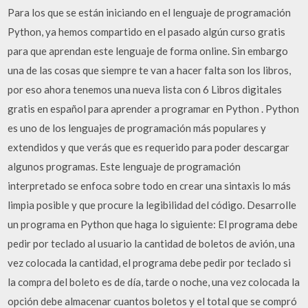
Para los que se están iniciando en el lenguaje de programación
Python, ya hemos compartido en el pasado algún curso gratis
para que aprendan este lenguaje de forma online. Sin embargo
una de las cosas que siempre te van a hacer falta son los libros,
por eso ahora tenemos una nueva lista con 6 Libros digitales
gratis en español para aprender a programar en Python . Python
es uno de los lenguajes de programación más populares y
extendidos y que verás que es requerido para poder descargar
algunos programas. Este lenguaje de programación
interpretado se enfoca sobre todo en crear una sintaxis lo más
limpia posible y que procure la legibilidad del código. Desarrolle
un programa en Python que haga lo siguiente: El programa debe
pedir por teclado al usuario la cantidad de boletos de avión, una
vez colocada la cantidad, el programa debe pedir por teclado si
la compra del boleto es de día, tarde o noche, una vez colocada la
opción debe almacenar cuantos boletos y el total que se compró