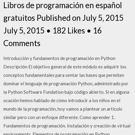
Libros de programación en español
gratuitos Published on July 5, 2015
July 5, 2015 • 182 Likes • 16
Comments
Introducción y fundamentos de programación en Python
Descripción El objetivo general de este módulo es adquirir los
conceptos fundamentales para sentar las bases que permiten
dominar el lenguaje de programación Python, administrado por
la Python Software Fundation bajo código abierto. Si en alguna
ocasión hemos hablado de cómo introducir a los niños en el
mundo de la programación, hoy vamos a plantear un artículo
similar pero con un enfoque diferente. Como aprender 1.
Fundamentos de programación. Instalación y creación de virtual
environments. Elementos de programación en Python.