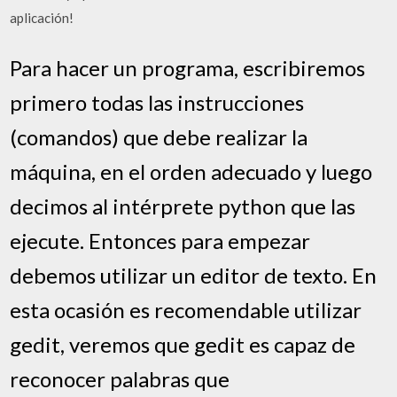
aplicación!
Para hacer un programa, escribiremos
primero todas las instrucciones
(comandos) que debe realizar la
máquina, en el orden adecuado y luego
decimos al intérprete python que las
ejecute. Entonces para empezar
debemos utilizar un editor de texto. En
esta ocasión es recomendable utilizar
gedit, veremos que gedit es capaz de
reconocer palabras que