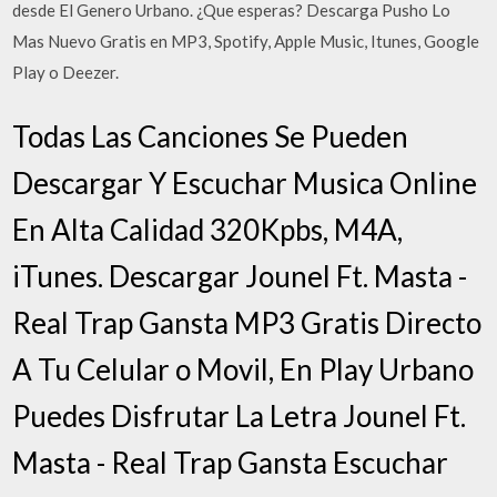
desde El Genero Urbano. ¿Que esperas? Descarga Pusho Lo
Mas Nuevo Gratis en MP3, Spotify, Apple Music, Itunes, Google
Play o Deezer.
Todas Las Canciones Se Pueden
Descargar Y Escuchar Musica Online
En Alta Calidad 320Kpbs, M4A,
iTunes. Descargar Jounel Ft. Masta -
Real Trap Gansta MP3 Gratis Directo
A Tu Celular o Movil, En Play Urbano
Puedes Disfrutar La Letra Jounel Ft.
Masta - Real Trap Gansta Escuchar