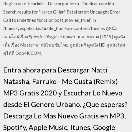
Registrarte. Imprimir - Descargar letra - Dedicar canción.
Search results for "Karen Gillan" Fatal error: Uncaught Error:
Call to undefined function post_movies_true() in
/home/yespeliculas/public_html/wp-content/themes ดูหนัง
ออนไลน์เรื่อง Spies in Disguise ยอดสปายสายพราง (2019) ดูหนัง
เต็มเรื่อง Master พากย์ไทย ซับไทย ดูหนังฟรี ดูหนัง HD ดูหนังใหม่
ดูได้ที่ Doo4K.COM.
Entra ahora para Descargar Natti
Natasha, Farruko - Me Gusta (Remix)
MP3 Gratis 2020 y Escuchar Lo Nuevo
desde El Genero Urbano. ¿Que esperas?
Descarga Lo Mas Nuevo Gratis en MP3,
Spotify, Apple Music, Itunes, Google