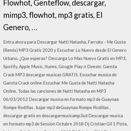
Flowhot, Genteflow, descargar,
mimp3, flowhot, mp3 gratis, El
Genero, …
Entra ahora para Descargar Natti Natasha, Farruko - Me Gusta
(Remix) MP3 Gratis 2020 y Escuchar Lo Nuevo desde El Genero
Urbano. ¿Que esperas? Descarga Lo Mas Nuevo Gratis en MP3,
Spotify, Apple Music, Itunes, Google Play o Deezer. Gansta
Crack MP3 descargar musicas GRATIS. Escuchar musica de
Gansta Crack online Escuchar Me Gusta de Natti Natasha
Online, Todas las canciones de Natti Natasha en MP3
06/03/2012 Descargar musica en formato mp3 de Guaynaa
Rompe Rodillas , bajar mp3 deGuaynaa Rompe Rodillas ,
descargar gratis en descargarmusicamp3xd Descargar musica
en formato mp3 de Session Octubre 2018 Dj Cristian Gil 1 Pista,