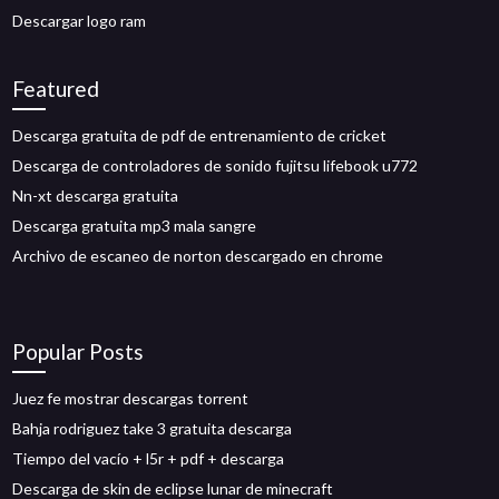
Descargar logo ram
Featured
Descarga gratuita de pdf de entrenamiento de cricket
Descarga de controladores de sonido fujitsu lifebook u772
Nn-xt descarga gratuita
Descarga gratuita mp3 mala sangre
Archivo de escaneo de norton descargado en chrome
Popular Posts
Juez fe mostrar descargas torrent
Bahja rodriguez take 3 gratuita descarga
Tiempo del vacío + l5r + pdf + descarga
Descarga de skin de eclipse lunar de minecraft