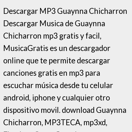
Descargar MP3 Guaynna Chicharron
Descargar Musica de Guaynna
Chicharron mp3 gratis y facil,
MusicaGratis es un descargador
online que te permite descargar
canciones gratis en mp3 para
escuchar música desde tu celular
android, iphone y cualquier otro
dispositivo movil. download Guaynna
Chicharron, MP3TECA, mp3xd,