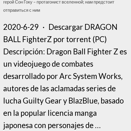
герой Сон Гоку – протагонист вселенной; нам предстоит
отправиться с ним
2020-6-29 · Descargar DRAGON
BALL FighterZ por torrent (PC)
Descripción: Dragon Ball Fighter Z es
un videojuego de combates
desarrollado por Arc System Works,
autores de las aclamadas series de
lucha Guilty Gear y BlazBlue, basado
en la popular licencia manga
japonesa con personajes de …