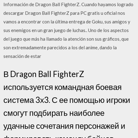
Información de Dragon Ball FighterZ. Cuando hayamos logrado
descargar Dragon Ball FighterZ para PC gratis u oficial nos
vamos a encontrar con la última entrega de Goku, sus amigos y
sus enemigos en un gran juego de luchas.. Uno de los aspectos
del juego que más ha llamado la atención son sus gráficos, que
son extremadamente parecidos a los del anime, dando la
sensación de estar
В Dragon Ball FighterZ
используется командная боевая
система 3х3. С ее помощью игроки
смогут подбирать наиболее
удачные сочетания персонажей и