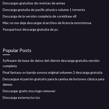
Descargas gratuitas de revistas de armas
Descarga gratuita de pacific physics volume 1 torrents
Descarga de la versión completa de coreldraw x8
Mac no me deja descargar el archivo de licencia mrestmova
Passpartout descarga gratuita de pc
Popular Posts
Software de base de datos del cliente descarga gratuita versión
completa
Final fantasy xv banda sonora original volumen 2 descarga gratuita
Descargue el patrón gratuito para la camisa de botones clásica para
damas
Descargar gratis msu logo remover
Descarga externa iso iso