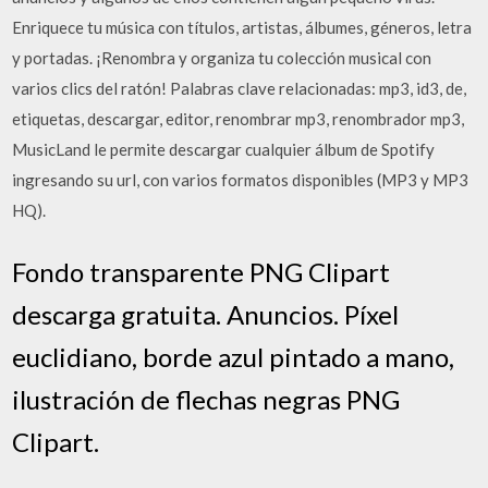
Enriquece tu música con títulos, artistas, álbumes, géneros, letra
y portadas. ¡Renombra y organiza tu colección musical con
varios clics del ratón! Palabras clave relacionadas: mp3, id3, de,
etiquetas, descargar, editor, renombrar mp3, renombrador mp3,
MusicLand le permite descargar cualquier álbum de Spotify
ingresando su url, con varios formatos disponibles (MP3 y MP3
HQ).
Fondo transparente PNG Clipart
descarga gratuita. Anuncios. Píxel
euclidiano, borde azul pintado a mano,
ilustración de flechas negras PNG
Clipart.