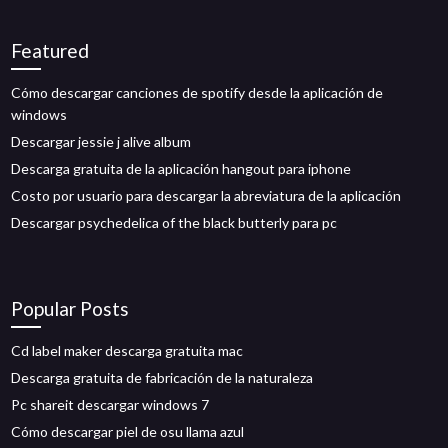
Featured
Cómo descargar canciones de spotify desde la aplicación de
windows
Descargar jessie j alive album
Descarga gratuita de la aplicación hangout para iphone
Costo por usuario para descargar la abreviatura de la aplicación
Descargar psychedelica of the black butterly para pc
Popular Posts
Cd label maker descarga gratuita mac
Descarga gratuita de fabricación de la naturaleza
Pc shareit descargar windows 7
Cómo descargar piel de osu llama azul