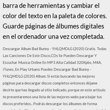
barra de herramientas y cambiar el
color del texto en la paleta de colores.
Guarde páginas de álbumes digitales
en el ordenador una vez completada.
Descargar Album Bad Bunny - YHLQMDLG (2020) Gratis. Todas
Las Canciones De Este Disco,CDs Se Pueden Descargar Y
Escuchar Musica Online En MP3 Alta Calidad 320Kpbs, M4A,
iTunes, En Play Urbano Puedes Descargar Bad Bunny -
YHLQMDLG (2020) Album. Si estás buscando las mejores
páginas para descargar discos completos entonces déjame
decirte que has llegado al sitio indicado, porque en este artículo
te presentaremos una lista de las mejores webs para bajar tus
discos preferidos.. Podrás descargar los álbumes de forma