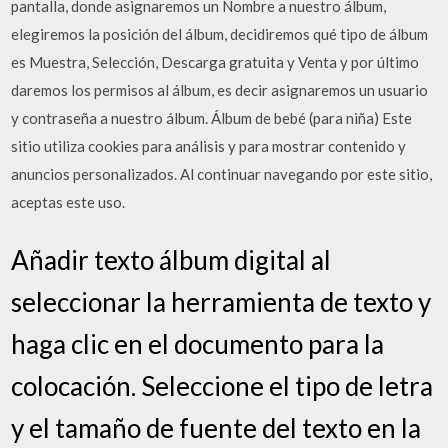
pantalla, donde asignaremos un Nombre a nuestro álbum,
elegiremos la posición del álbum, decidiremos qué tipo de álbum
es Muestra, Selección, Descarga gratuita y Venta y por último
daremos los permisos al álbum, es decir asignaremos un usuario
y contraseña a nuestro álbum. Álbum de bebé (para niña) Este
sitio utiliza cookies para análisis y para mostrar contenido y
anuncios personalizados. Al continuar navegando por este sitio,
aceptas este uso.
Añadir texto álbum digital al
seleccionar la herramienta de texto y
haga clic en el documento para la
colocación. Seleccione el tipo de letra
y el tamaño de fuente del texto en la