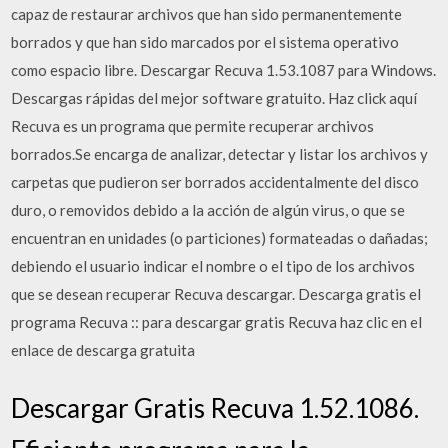
capaz de restaurar archivos que han sido permanentemente
borrados y que han sido marcados por el sistema operativo
como espacio libre. Descargar Recuva 1.53.1087 para Windows.
Descargas rápidas del mejor software gratuito. Haz click aquí
Recuva es un programa que permite recuperar archivos
borrados.Se encarga de analizar, detectar y listar los archivos y
carpetas que pudieron ser borrados accidentalmente del disco
duro, o removidos debido a la acción de algún virus, o que se
encuentran en unidades (o particiones) formateadas o dañadas;
debiendo el usuario indicar el nombre o el tipo de los archivos
que se desean recuperar Recuva descargar. Descarga gratis el
programa Recuva :: para descargar gratis Recuva haz clic en el
enlace de descarga gratuita
Descargar Gratis Recuva 1.52.1086.