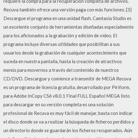
requiere la compra para la recuperación completa de archivos.
Recuva también ofrece una versión paga con más funciones. [3]
Descargue el programa en una unidad flash. Camtasia Studio es
un excelente conjunto de herramientas diseñadas especialmente
para los aficionados a la grabación y edición de video. El
programa incluye diversas utilidades que posibilitan a sus
usuarios desde la grabación de cualquier acontecimiento que
suceda en nuestra pantalla, hasta la creación de atractivos
menús para movernos a través del contenido de nuestros
CD/DVD. Descargue y comience a transmitir de MEGA Recuva
es un programa de licencia gratuita, desarrollado por Piriform,
para Adobe InCopy CS6 v8.0.1 Final FULL Español MEGA listo
para descargar en su versión completa es una solución
profesional de Recuva es muy fácil de manejar, basta con indicar
el disco donde se va a realizar la búsqueda de ficheros perdidos y
un directorio donde se guardarán los ficheros recuperados. Aún