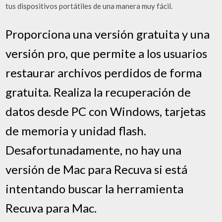
tus dispositivos portátiles de una manera muy fácil.
Proporciona una versión gratuita y una
versión pro, que permite a los usuarios
restaurar archivos perdidos de forma
gratuita. Realiza la recuperación de
datos desde PC con Windows, tarjetas
de memoria y unidad flash.
Desafortunadamente, no hay una
versión de Mac para Recuva si está
intentando buscar la herramienta
Recuva para Mac.