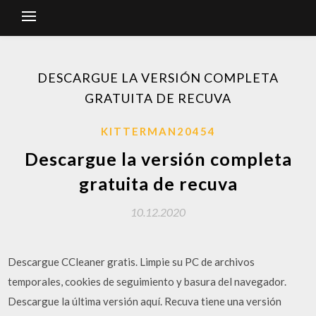
DESCARGUE LA VERSIÓN COMPLETA
GRATUITA DE RECUVA
KITTERMAN20454
Descargue la versión completa
gratuita de recuva
10.12.2020
Descargue CCleaner gratis. Limpie su PC de archivos
temporales, cookies de seguimiento y basura del navegador.
Descargue la última versión aquí. Recuva tiene una versión