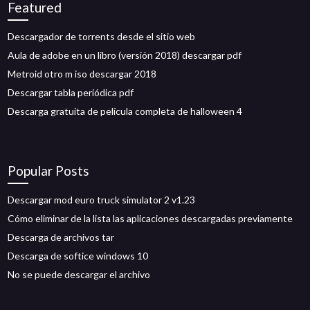
Featured
Descargador de torrents desde el sitio web
Aula de adobe en un libro (versión 2018) descargar pdf
Metroid otro m iso descargar 2018
Descargar tabla periódica pdf
Descarga gratuita de película completa de halloween 4
Popular Posts
Descargar mod euro truck simulator 2 v1.23
Cómo eliminar de la lista las aplicaciones descargadas previamente
Descarga de archivos tar
Descarga de softice windows 10
No se puede descargar el archivo