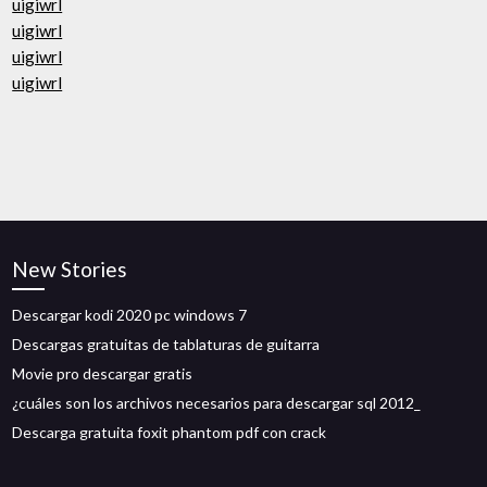
uigiwrl
uigiwrl
uigiwrl
uigiwrl
New Stories
Descargar kodi 2020 pc windows 7
Descargas gratuitas de tablaturas de guitarra
Movie pro descargar gratis
¿cuáles son los archivos necesarios para descargar sql 2012_
Descarga gratuita foxit phantom pdf con crack