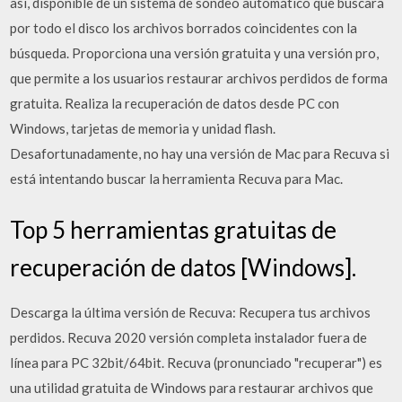
así, disponible de un sistema de sondeo automático que buscará
por todo el disco los archivos borrados coincidentes con la
búsqueda. Proporciona una versión gratuita y una versión pro,
que permite a los usuarios restaurar archivos perdidos de forma
gratuita. Realiza la recuperación de datos desde PC con
Windows, tarjetas de memoria y unidad flash.
Desafortunadamente, no hay una versión de Mac para Recuva si
está intentando buscar la herramienta Recuva para Mac.
Top 5 herramientas gratuitas de
recuperación de datos [Windows].
Descarga la última versión de Recuva: Recupera tus archivos
perdidos. Recuva 2020 versión completa instalador fuera de
línea para PC 32bit/64bit. Recuva (pronunciado "recuperar") es
una utilidad gratuita de Windows para restaurar archivos que