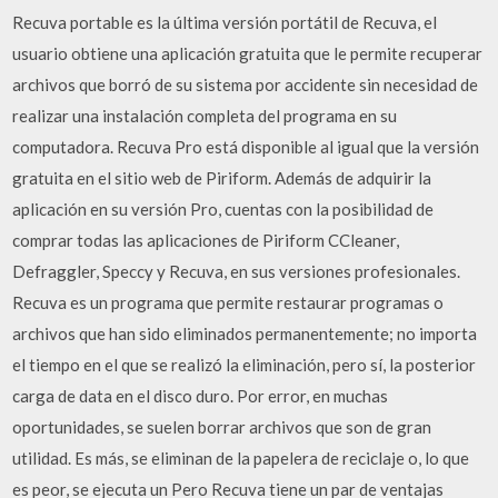
Recuva portable es la última versión portátil de Recuva, el
usuario obtiene una aplicación gratuita que le permite recuperar
archivos que borró de su sistema por accidente sin necesidad de
realizar una instalación completa del programa en su
computadora. Recuva Pro está disponible al igual que la versión
gratuita en el sitio web de Piriform. Además de adquirir la
aplicación en su versión Pro, cuentas con la posibilidad de
comprar todas las aplicaciones de Piriform CCleaner,
Defraggler, Speccy y Recuva, en sus versiones profesionales.
Recuva es un programa que permite restaurar programas o
archivos que han sido eliminados permanentemente; no importa
el tiempo en el que se realizó la eliminación, pero sí, la posterior
carga de data en el disco duro. Por error, en muchas
oportunidades, se suelen borrar archivos que son de gran
utilidad. Es más, se eliminan de la papelera de reciclaje o, lo que
es peor, se ejecuta un Pero Recuva tiene un par de ventajas