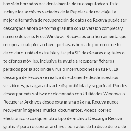
han sido borrados accidentalmente de tu computadora. Esto
incluye los archivos vaciados de la Papelera de reciclaje La
mejor alternativa de recuperación de datos de Recuva puede ser
descargada ahora de forma gratuita con la versión completa y
número de serie. Free. Windows. Recuva es una herramienta que
recupera cualquier archivo que hayas borrado por error de tu
disco duro, unidad extraíble y tarjeta SD de cámaras digitales o
teléfonos móviles. Inclusive te ayuda a recuperar ficheros
perdidos por la acción de virus o interrupciones en tu PC. La
descarga de Recuva se realiza directamente desde nuestros
servidores, para garantizarte disponibilidad y seguridad. Puedes
descargar más software relacionado con Utilidades Windows o
Recuperar Archivos desde esta misma página. Recuva puede
recuperar imágenes, música, documentos, vídeos, correo
electrónico o cualquier otro tipo de archivo Descarga Recuva
gratis ✅ para recuperar archivos borrados de tu disco duro o de