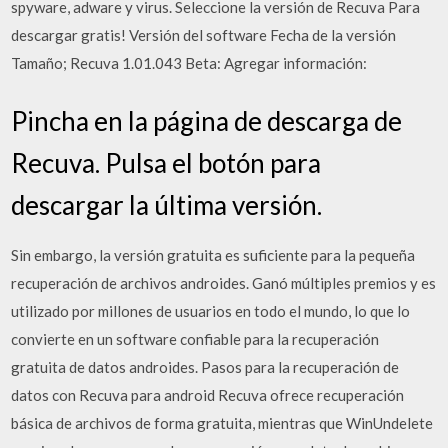
spyware, adware y virus. Seleccione la versión de Recuva Para
descargar gratis! Versión del software Fecha de la versión
Tamaño; Recuva 1.01.043 Beta: Agregar información:
Pincha en la página de descarga de
Recuva. Pulsa el botón para
descargar la última versión.
Sin embargo, la versión gratuita es suficiente para la pequeña
recuperación de archivos androides. Ganó múltiples premios y es
utilizado por millones de usuarios en todo el mundo, lo que lo
convierte en un software confiable para la recuperación
gratuita de datos androides. Pasos para la recuperación de
datos con Recuva para android Recuva ofrece recuperación
básica de archivos de forma gratuita, mientras que WinUndelete