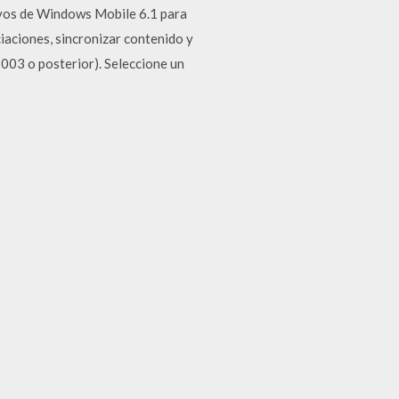
vos de Windows Mobile 6.1 para
aciones, sincronizar contenido y
003 o posterior). Seleccione un