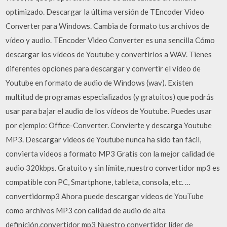
optimizado. Descargar la última versión de TEncoder Video
Converter para Windows. Cambia de formato tus archivos de
vídeo y audio. TEncoder Video Converter es una sencilla Cómo
descargar los vídeos de Youtube y convertirlos a WAV. Tienes
diferentes opciones para descargar y convertir el vídeo de
Youtube en formato de audio de Windows (wav). Existen
multitud de programas especializados (y gratuitos) que podrás
usar para bajar el audio de los vídeos de Youtube. Puedes usar
por ejemplo: Office-Converter. Convierte y descarga Youtube
MP3. Descargar videos de Youtube nunca ha sido tan fácil,
convierta videos a formato MP3 Gratis con la mejor calidad de
audio 320kbps. Gratuito y sin límite, nuestro convertidor mp3 es
compatible con PC, Smartphone, tableta, consola, etc. …
convertidormp3 Ahora puede descargar vídeos de YouTube
como archivos MP3 con calidad de audio de alta
definición.convertidor mp3 Nuestro convertidor líder de