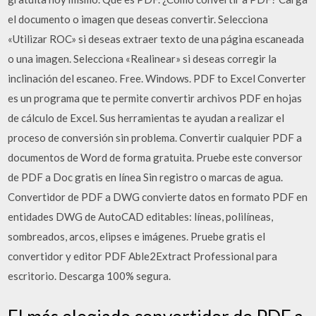
el documento o imagen que deseas convertir. Selecciona
«Utilizar ROC» si deseas extraer texto de una página escaneada
o una imagen. Selecciona «Realinear» si deseas corregir la
inclinación del escaneo. Free. Windows. PDF to Excel Converter
es un programa que te permite convertir archivos PDF en hojas
de cálculo de Excel. Sus herramientas te ayudan a realizar el
proceso de conversión sin problema. Convertir cualquier PDF a
documentos de Word de forma gratuita. Pruebe este conversor
de PDF a Doc gratis en línea Sin registro o marcas de agua.
Convertidor de PDF a DWG convierte datos en formato PDF en
entidades DWG de AutoCAD editables: líneas, polilíneas,
sombreados, arcos, elipses e imágenes. Pruebe gratis el
convertidor y editor PDF Able2Extract Professional para
escritorio. Descarga 100% segura.