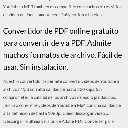
YouTube a MP3 también es compatible con muchos otros sitios
de video en línea como Vimeo, Dailymotion y Liveleak.
Convertidor de PDF online gratuito
para convertir de y a PDF. Admite
muchos formatos de archivo. Fácil de
usar. Sin instalación.
Nuestro convertidor le permite convertir videos de Youtube a
archivos Mp3 con alta calidad de hasta 320 kbps. Sin
comprometer la calidad de los archivos de audio producidos.
¡Incluso convierte videos de Youtube a Mp4 con una calidad de
alta definición de hasta 1080p! Cómo descargar video …
Descargar la última versión de Adobe PDF Converter para