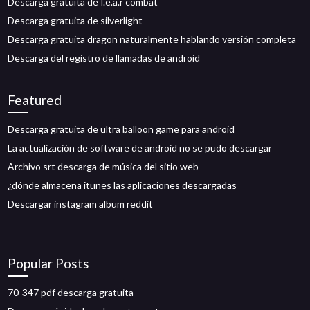
Descarga gratuita de f.e.a.r combat
Descarga gratuita de silverlight
Descarga gratuita dragon naturalmente hablando versión completa
Descarga del registro de llamadas de android
Featured
Descarga gratuita de ultra balloon game para android
La actualización de software de android no se pudo descargar
Archivo srt descarga de música del sitio web
¿dónde almacena itunes las aplicaciones descargadas_
Descargar instagram album reddit
Popular Posts
70-347 pdf descarga gratuita