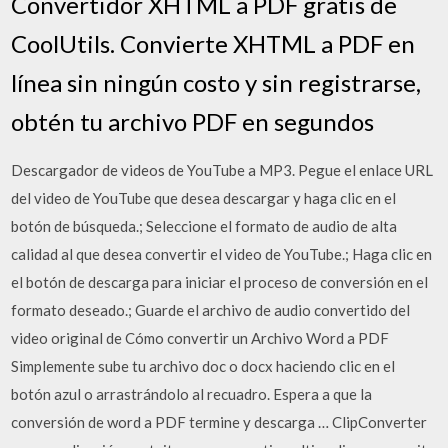
Convertidor XHTML a PDF gratis de
CoolUtils. Convierte XHTML a PDF en
línea sin ningún costo y sin registrarse,
obtén tu archivo PDF en segundos
Descargador de videos de YouTube a MP3. Pegue el enlace URL
del video de YouTube que desea descargar y haga clic en el
botón de búsqueda.; Seleccione el formato de audio de alta
calidad al que desea convertir el video de YouTube.; Haga clic en
el botón de descarga para iniciar el proceso de conversión en el
formato deseado.; Guarde el archivo de audio convertido del
video original de Cómo convertir un Archivo Word a PDF
Simplemente sube tu archivo doc o docx haciendo clic en el
botón azul o arrastrándolo al recuadro. Espera a que la
conversión de word a PDF termine y descarga … ClipConverter