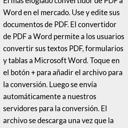
El más elogiado convertidor de PDF a
Word en el mercado. Use y edite sus
documentos de PDF. El convertidor
de PDF a Word permite a los usuarios
convertir sus textos PDF, formularios
y tablas a Microsoft Word. Toque en
el botón + para añadir el archivo para
la conversión. Luego se envía
automáticamente a nuestros
servidores para la conversión. El
archivo se descarga una vez que la