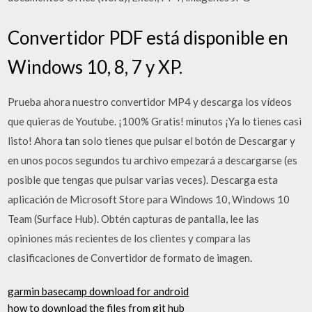
Convertidor PDF está disponible en
Windows 10, 8, 7 y XP.
Prueba ahora nuestro convertidor MP4 y descarga los vídeos
que quieras de Youtube. ¡100% Gratis! minutos ¡Ya lo tienes casi
listo! Ahora tan solo tienes que pulsar el botón de Descargar y
en unos pocos segundos tu archivo empezará a descargarse (es
posible que tengas que pulsar varias veces). Descarga esta
aplicación de Microsoft Store para Windows 10, Windows 10
Team (Surface Hub). Obtén capturas de pantalla, lee las
opiniones más recientes de los clientes y compara las
clasificaciones de Convertidor de formato de imagen.
garmin basecamp download for android
how to download the files from git hub