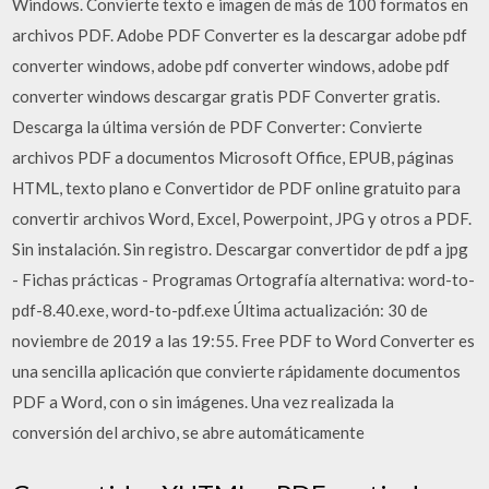
Windows. Convierte texto e imagen de más de 100 formatos en
archivos PDF. Adobe PDF Converter es la descargar adobe pdf
converter windows, adobe pdf converter windows, adobe pdf
converter windows descargar gratis PDF Converter gratis.
Descarga la última versión de PDF Converter: Convierte
archivos PDF a documentos Microsoft Office, EPUB, páginas
HTML, texto plano e Convertidor de PDF online gratuito para
convertir archivos Word, Excel, Powerpoint, JPG y otros a PDF.
Sin instalación. Sin registro. Descargar convertidor de pdf a jpg
- Fichas prácticas - Programas Ortografía alternativa: word-to-
pdf-8.40.exe, word-to-pdf.exe Última actualización: 30 de
noviembre de 2019 a las 19:55. Free PDF to Word Converter es
una sencilla aplicación que convierte rápidamente documentos
PDF a Word, con o sin imágenes. Una vez realizada la
conversión del archivo, se abre automáticamente