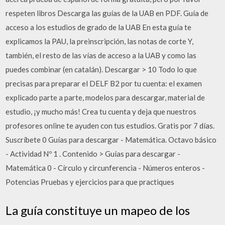
respeten libros Descarga las guías de la UAB en PDF. Guía de
acceso a los estudios de grado de la UAB En esta guía te
explicamos la PAU, la preinscripción, las notas de corte Y,
también, el resto de las vías de acceso a la UAB y como las
puedes combinar (en catalán). Descargar > 10 Todo lo que
precisas para preparar el DELF B2 por tu cuenta: el examen
explicado parte a parte, modelos para descargar, material de
estudio, ¡y mucho más! Crea tu cuenta y deja que nuestros
profesores online te ayuden con tus estudios. Gratis por 7 días.
Suscríbete 0 Guías para descargar - Matemática. Octavo básico
- Actividad Nº 1 . Contenido > Guías para descargar -
Matemática 0 - Círculo y circunferencia - Números enteros -
Potencias Pruebas y ejercicios para que practiques
La guía constituye un mapeo de los