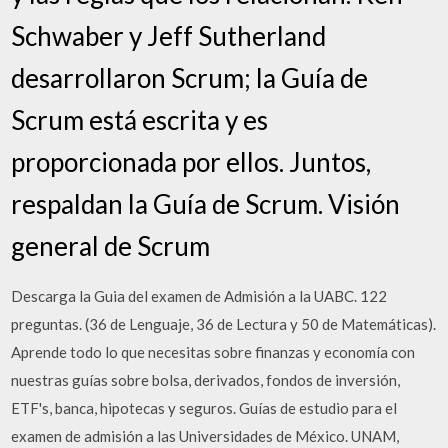
Schwaber y Jeff Sutherland
desarrollaron Scrum; la Guía de
Scrum está escrita y es
proporcionada por ellos. Juntos,
respaldan la Guía de Scrum. Visión
general de Scrum
Descarga la Guia del examen de Admisión a la UABC. 122
preguntas. (36 de Lenguaje, 36 de Lectura y 50 de Matemáticas).
Aprende todo lo que necesitas sobre finanzas y economía con
nuestras guías sobre bolsa, derivados, fondos de inversión,
ETF's, banca, hipotecas y seguros. Guías de estudio para el
examen de admisión a las Universidades de México. UNAM,