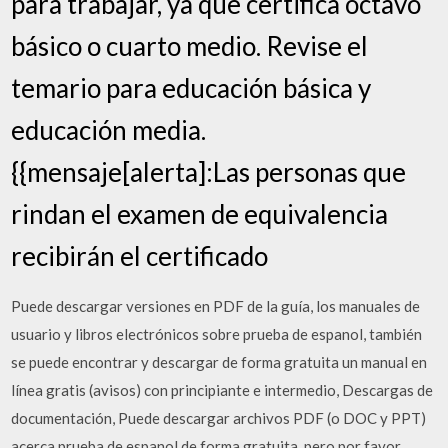
para trabajar, ya que certifica octavo
básico o cuarto medio. Revise el
temario para educación básica y
educación media.
{{mensaje[alerta]:Las personas que
rindan el examen de equivalencia
recibirán el certificado
Puede descargar versiones en PDF de la guía, los manuales de
usuario y libros electrónicos sobre prueba de espanol, también
se puede encontrar y descargar de forma gratuita un manual en
línea gratis (avisos) con principiante e intermedio, Descargas de
documentación, Puede descargar archivos PDF (o DOC y PPT)
acerca prueba de espanol de forma gratuita, pero por favor