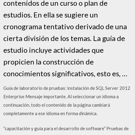
contenidos de un curso o plan de
estudios. En ella se sugiere un
cronograma tentativo derivado de una
cierta división de los temas. La guía de
estudio incluye actividades que
propicien la construcción de
conocimientos significativos, esto es, …
Guía de laboratorio de pruebas: instalación de SQL Server 2012
Enterprise Mensaje importante. Al seleccionar un idioma a
continuación, todo el contenido de la página cambiará
completamente a ese idioma en forma dinámica.
“capacitación y guía para el desarrollo de software” Pruebas de