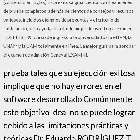
(contenido en inglés) Esta exitosa guía cuenta con 4 exámenes
de prueba completos, además de cientos de consejos y recursos
valiosos, incluidos ejemplos de preguntas y el criterio de
calificación, para ayudarlo a dar lo mejor de usted en el examen
TOEFL iBT ®. Curso de ingreso a la universidad para el IPN, la
UNAM y la UAM totalmente en línea. La mejor guía para aprobar
el examen de admisión Ceneval EXANI-II.
prueba tales que su ejecución exitosa
implique que no hay errores en el
software desarrollado Comúnmente
este objetivo ideal no se puede lograr
debido a las limitaciones prácticas y
teóricas Dr. Eduardo RODRÍGUEZ T.