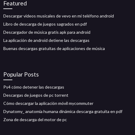
Featured
Descargar videos musicales de vevo en mi teléfono android
Libro de descarga de juegos sagrados en pdf
Descargador de música gratis apk para android
La aplicación de android detiene las descargas
Buenas descargas gratuitas de aplicaciones de música
Popular Posts
Ps4 cómo detener las descargas
Descargas de juegos de pc torrent
Cómo descargar la aplicación móvil mycommuter
Dynatomy_ anatomía humana dinámica descarga gratuita en pdf
Zona de descarga del motor de pc