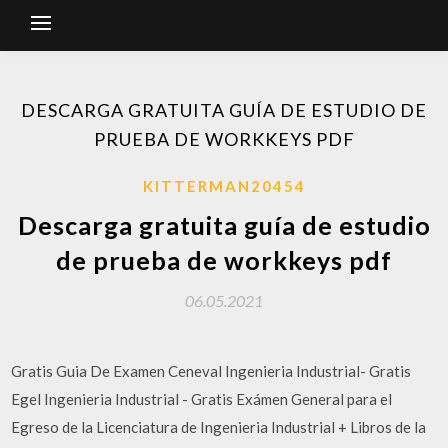
DESCARGA GRATUITA GUÍA DE ESTUDIO DE
PRUEBA DE WORKKEYS PDF
KITTERMAN20454
Descarga gratuita guía de estudio
de prueba de workkeys pdf
06.05.2021
Gratis Guia De Examen Ceneval Ingenieria Industrial- Gratis
Egel Ingenieria Industrial - Gratis Exámen General para el
Egreso de la Licenciatura de Ingenieria Industrial + Libros de la