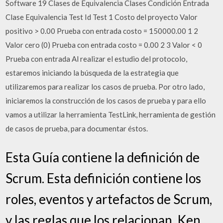
Software 19 Clases de Equivalencia Clases Condición Entrada
Clase Equivalencia Test Id Test 1 Costo del proyecto Valor
positivo > 0.00 Prueba con entrada costo = 150000.00 1 2
Valor cero (0) Prueba con entrada costo = 0.00 2 3 Valor < 0
Prueba con entrada Al realizar el estudio del protocolo,
estaremos iniciando la búsqueda de la estrategia que
utilizaremos para realizar los casos de prueba. Por otro lado,
iniciaremos la construcción de los casos de prueba y para ello
vamos a utilizar la herramienta TestLink, herramienta de gestión
de casos de prueba, para documentar éstos.
Esta Guía contiene la definición de
Scrum. Esta definición contiene los
roles, eventos y artefactos de Scrum,
y las reglas que los relacionan. Ken