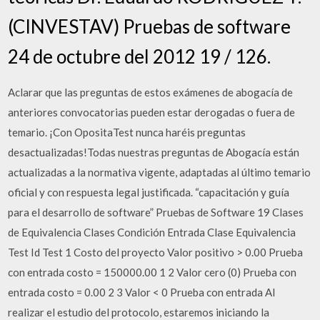
(CINVESTAV) Pruebas de software
24 de octubre del 2012 19 / 126.
Aclarar que las preguntas de estos exámenes de abogacía de
anteriores convocatorias pueden estar derogadas o fuera de
temario. ¡Con OpositaTest nunca haréis preguntas
desactualizadas!Todas nuestras preguntas de Abogacía están
actualizadas a la normativa vigente, adaptadas al último temario
oficial y con respuesta legal justificada. “capacitación y guía
para el desarrollo de software” Pruebas de Software 19 Clases
de Equivalencia Clases Condición Entrada Clase Equivalencia
Test Id Test 1 Costo del proyecto Valor positivo > 0.00 Prueba
con entrada costo = 150000.00 1 2 Valor cero (0) Prueba con
entrada costo = 0.00 2 3 Valor < 0 Prueba con entrada Al
realizar el estudio del protocolo, estaremos iniciando la