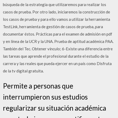
búsqueda de la estrategia que utilizaremos para realizar los
casos de prueba. Por otro lado, iniciaremos la construcción de
los casos de prueba y para ello vamos a utilizar la herramienta
TestLink, herramienta de gestión de casos de prueba, para
documentar éstos. Prácticas para el examen de admisión en pdf
y en línea de la UCR y la UNA. Prueba de aptitud académica PAA.
También del Tec. Obtener vínculo; 6-Existe una diferencia entre
las tareas que aprende el profesional durante el estudio de la
carrera y las reales que pueda ejercer en un país como Disfruta
de la tv digital gratuita.
Permite a personas que
interrumpieron sus estudios
regularizar su situación académica