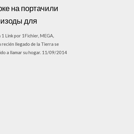
рке на портачили
пизоды для
1 Link por 1Fichier, MEGA,
recién llegado de la Tierra se
ndido a llamar su hogar. 11/09/2014