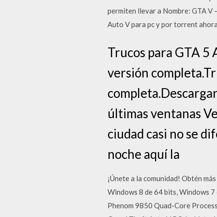
permiten llevar a Nombre: GTA V 
Auto V para pc y por torrent ahor
Trucos para GTA 5 
versión completa.Tr
completa.Descargar
últimas ventanas Ve
ciudad casi no se di
noche aquí la
¡Únete a la comunidad! Obtén más 
Windows 8 de 64 bits, Windows 7
Phenom 9850 Quad-Core Processo