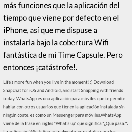
más funciones que la aplicación del
tiempo que viene por defecto en el
iPhone, así que me dispuse a
instalarla bajo la cobertura Wifi
fantástica de mi Time Capsule. Pero
entonces ¡catástrofe!.
Life's more fun when you live in the moment! :) Download
Snapchat for iOS and Android, and start Snapping with friends
today. WhatsApp es una aplicación para móviles que te permite
hablar con otros usuarios que tienen la aplicación instalada sin
ningún coste, es como un Messenger para móviles.WhatsApp
viene de la frase en inglés "What's up" que significa "¿Qué pasa?".
La aplicación WhatsApp, actualmente, es gratuita para los