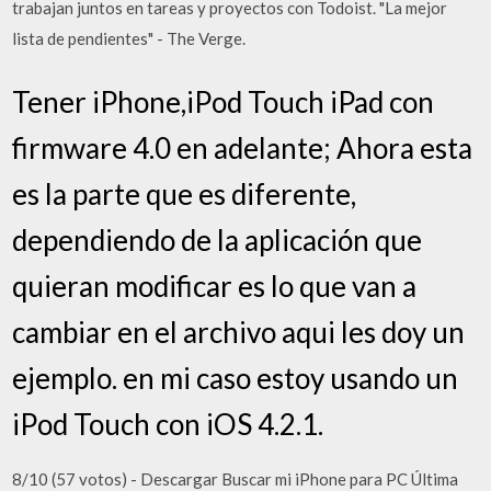
trabajan juntos en tareas y proyectos con Todoist. "La mejor
lista de pendientes" - The Verge.
Tener iPhone,iPod Touch iPad con
firmware 4.0 en adelante; Ahora esta
es la parte que es diferente,
dependiendo de la aplicación que
quieran modificar es lo que van a
cambiar en el archivo aqui les doy un
ejemplo. en mi caso estoy usando un
iPod Touch con iOS 4.2.1.
8/10 (57 votos) - Descargar Buscar mi iPhone para PC Última