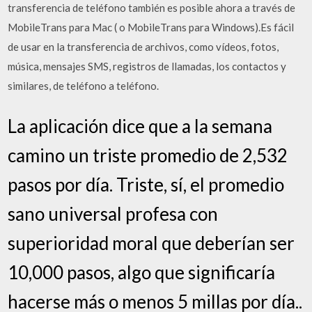
transferencia de teléfono también es posible ahora a través de
MobileTrans para Mac ( o MobileTrans para Windows).Es fácil
de usar en la transferencia de archivos, como vídeos, fotos,
música, mensajes SMS, registros de llamadas, los contactos y
similares, de teléfono a teléfono.
La aplicación dice que a la semana
camino un triste promedio de 2,532
pasos por día. Triste, sí, el promedio
sano universal profesa con
superioridad moral que deberían ser
10,000 pasos, algo que significaría
hacerse más o menos 5 millas por día..