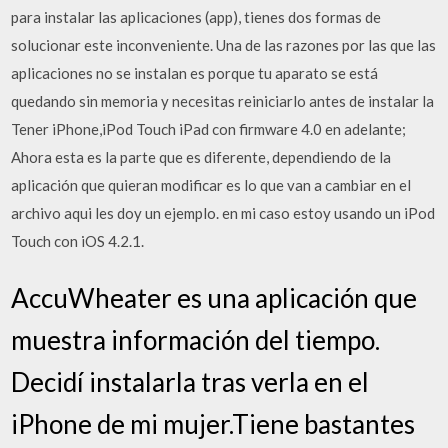
para instalar las aplicaciones (app), tienes dos formas de
solucionar este inconveniente. Una de las razones por las que las
aplicaciones no se instalan es porque tu aparato se está
quedando sin memoria y necesitas reiniciarlo antes de instalar la
Tener iPhone,iPod Touch iPad con firmware 4.0 en adelante;
Ahora esta es la parte que es diferente, dependiendo de la
aplicación que quieran modificar es lo que van a cambiar en el
archivo aqui les doy un ejemplo. en mi caso estoy usando un iPod
Touch con iOS 4.2.1.
AccuWheater es una aplicación que
muestra información del tiempo.
Decidí instalarla tras verla en el
iPhone de mi mujer.Tiene bastantes