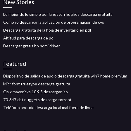
New Stories
Lo mejor de lo simple por langston hughes descarga gratuita
Cómo ro descargar la aplicación de programación de cvs
Descarga gratuita de la hoja de inventario en pdf
Altitud para descarga de pc
Descargar gratis hp hdmi driver
Featured
Dispositivo de salida de audio descarga gratuita win7 home premium
Micr font truetype descarga gratuita
Os x mavericks 10.9.5 descargar iso
70-347 cbt nuggets descarga torrent
Teléfono android descarga local mal fuera de línea