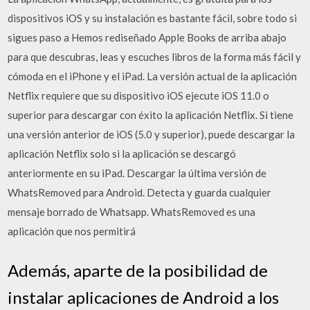
dispositivos iOS y su instalación es bastante fácil, sobre todo si
sigues paso a Hemos rediseñado Apple Books de arriba abajo
para que descubras, leas y escuches libros de la forma más fácil y
cómoda en el iPhone y el iPad. La versión actual de la aplicación
Netflix requiere que su dispositivo iOS ejecute iOS 11.0 o
superior para descargar con éxito la aplicación Netflix. Si tiene
una versión anterior de iOS (5.0 y superior), puede descargar la
aplicación Netflix solo si la aplicación se descargó
anteriormente en su iPad. Descargar la última versión de
WhatsRemoved para Android. Detecta y guarda cualquier
mensaje borrado de Whatsapp. WhatsRemoved es una
aplicación que nos permitirá
Además, aparte de la posibilidad de
instalar aplicaciones de Android a los