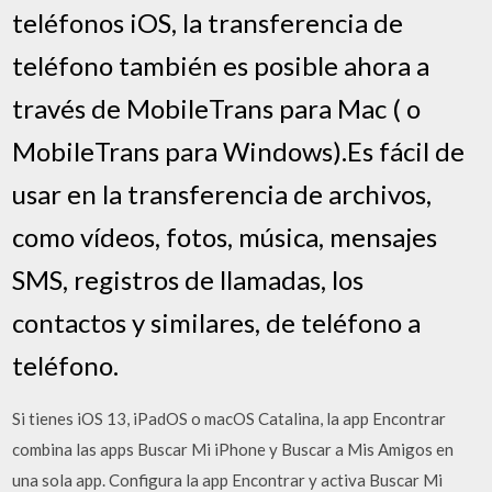
teléfonos iOS, la transferencia de
teléfono también es posible ahora a
través de MobileTrans para Mac ( o
MobileTrans para Windows).Es fácil de
usar en la transferencia de archivos,
como vídeos, fotos, música, mensajes
SMS, registros de llamadas, los
contactos y similares, de teléfono a
teléfono.
Si tienes iOS 13, iPadOS o macOS Catalina, la app Encontrar
combina las apps Buscar Mi iPhone y Buscar a Mis Amigos en
una sola app. Configura la app Encontrar y activa Buscar Mi