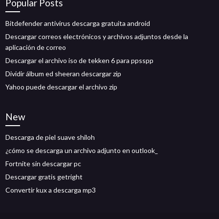
Popular Posts
Bitdefender antivirus descarga gratuita android
Descargar correos electrónicos y archivos adjuntos desde la
aplicación de correo
Descargar el archivo iso de tekken 6 para ppsspp
Dividir álbum ed sheeran descargar zip
Yahoo puede descargar el archivo zip
New
Descarga de piel suave shiloh
¿cómo se descarga un archivo adjunto en outlook_
Fortnite sin descargar pc
Descargar gratis getright
Convertir kux a descarga mp3