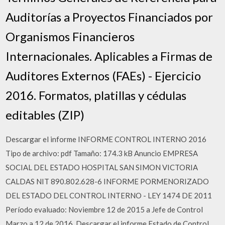
Auditorías a Proyectos Financiados por
Organismos Financieros
Internacionales. Aplicables a Firmas de
Auditores Externos (FAEs) - Ejercicio
2016. Formatos, platillas y cédulas
editables (ZIP)
Descargar el informe INFORME CONTROL INTERNO 2016
Tipo de archivo: pdf Tamaño: 174.3 kB Anuncio EMPRESA
SOCIAL DEL ESTADO HOSPITAL SAN SIMON VICTORIA
CALDAS NIT 890.802.628-6 INFORME PORMENORIZADO
DEL ESTADO DEL CONTROL INTERNO - LEY 1474 DE 2011
Período evaluado: Noviembre 12 de 2015 a Jefe de Control
Marzo a 12 de 2016. Descargar el informe Estado de Control