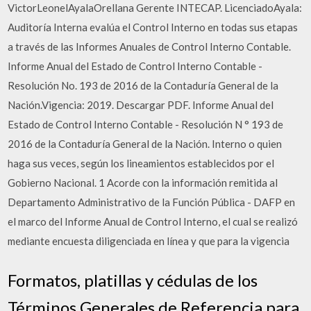
VictorLeonelAyalaOrellana Gerente INTECAP. LicenciadoAyala:
Auditoría Interna evalúa el Control Interno en todas sus etapas
a través de las Informes Anuales de Control Interno Contable.
Informe Anual del Estado de Control Interno Contable -
Resolución No. 193 de 2016 de la Contaduría General de la
Nación.Vigencia: 2019. Descargar PDF. Informe Anual del
Estado de Control Interno Contable - Resolución N ° 193 de
2016 de la Contaduría General de la Nación. Interno o quien
haga sus veces, según los lineamientos establecidos por el
Gobierno Nacional. 1 Acorde con la información remitida al
Departamento Administrativo de la Función Pública - DAFP en
el marco del Informe Anual de Control Interno, el cual se realizó
mediante encuesta diligenciada en línea y que para la vigencia
Formatos, platillas y cédulas de los
Términos Generales de Referencia para