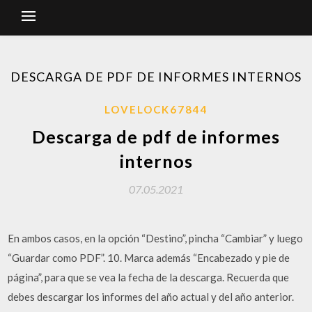
DESCARGA DE PDF DE INFORMES INTERNOS
LOVELOCK67844
Descarga de pdf de informes
internos
07.05.2021
En ambos casos, en la opción “Destino”, pincha “Cambiar” y luego
“Guardar como PDF”. 10. Marca además “Encabezado y pie de
página”, para que se vea la fecha de la descarga. Recuerda que
debes descargar los informes del año actual y del año anterior.