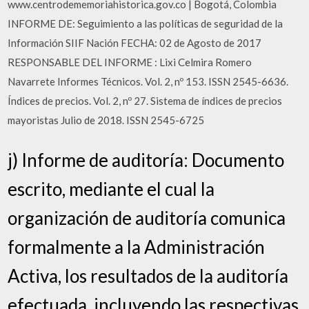
www.centrodememoriahistorica.gov.co | Bogotá, Colombia
INFORME DE: Seguimiento a las políticas de seguridad de la
Información SIIF Nación FECHA: 02 de Agosto de 2017
RESPONSABLE DEL INFORME : Lixi Celmira Romero
Navarrete Informes Técnicos. Vol. 2, nº 153. ISSN 2545-6636.
Índices de precios. Vol. 2, nº 27. Sistema de índices de precios
mayoristas Julio de 2018. ISSN 2545-6725
j) Informe de auditoría: Documento
escrito, mediante el cual la
organización de auditoría comunica
formalmente a la Administración
Activa, los resultados de la auditoría
efectuada, incluyendo las respectivas