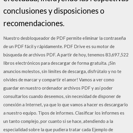
conclusiones y disposiciones o
recomendaciones.
Nuestro desbloqueador de PDF permite eliminar la contraseña
de un PDF fácil y rápidamente. PDF Drive es su motor de
búsqueda de archivos PDF. A partir de hoy, tenemos 83,697,522
libros electrónicos para descargar de forma gratuita. ¡Sin
anuncios molestos, sin límites de descarga, disfrútalo y no te
olvides de marcar y compartir el amor! Vamos a ver como
guardar en nuestro ordenador archivos PDF y así poder
consultarlos cuando deseemos, sin necesidad de disponer de
conexión a Internet, ya que lo que vamos a hacer es descargarlo
a nuestro equipo. Tipos de informes. Clasificar los informes es
un tanto complejo, por cuanto si se hace, atendiendo a la
especialidad sobre la que pudiera tratar cada Ejemplo de