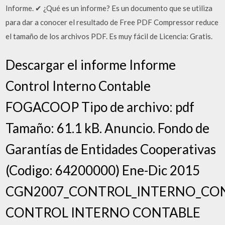
Informe. ✔ ¿Qué es un informe? Es un documento que se utiliza
para dar a conocer el resultado de Free PDF Compressor reduce
el tamaño de los archivos PDF. Es muy fácil de Licencia: Gratis.
Descargar el informe Informe
Control Interno Contable
FOGACOOP Tipo de archivo: pdf
Tamaño: 61.1 kB. Anuncio. Fondo de
Garantías de Entidades Cooperativas
(Codigo: 64200000) Ene-Dic 2015
CGN2007_CONTROL_INTERNO_CO
CONTROL INTERNO CONTABLE