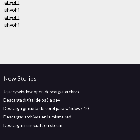
juhyohf
juhyohf
juhyohf
juhyohf
New Stories
Jquery window.open descargar archivo
Descarga digital de ps3 a ps4
Descarga gratuita de corel para windows 10
Descargar archivos en la misma red
Descargar minecraft en steam