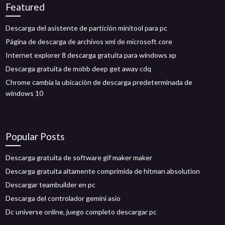
Featured
Descarga del asistente de partición minitool para pc
Página de descarga de archivos xml de microsoft core
Internet explorer 8 descarga gratuita para windows xp
Descarga gratuita de mobb deep get away cdq
Chrome cambia la ubicación de descarga predeterminada de
windows 10
Popular Posts
Descarga gratuita de software gif maker maker
Descarga gratuita altamente comprimida de hitman absolution
Descargar teambuilder en pc
Descarga del controlador gemini asio
Dc universe online, juego completo descargar pc