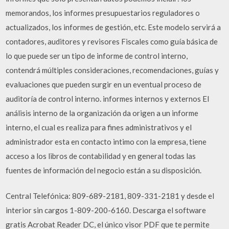
memorandos, los informes presupuestarios reguladores o
actualizados, los informes de gestión, etc. Este modelo servirá a
contadores, auditores y revisores Fiscales como guía básica de
lo que puede ser un tipo de informe de control interno,
contendrá múltiples consideraciones, recomendaciones, guías y
evaluaciones que pueden surgir en un eventual proceso de
auditoría de control interno. informes internos y externos El
análisis interno de la organización da origen a un informe
interno, el cual es realiza para fines administrativos y el
administrador esta en contacto intimo con la empresa, tiene
acceso a los libros de contabilidad y en general todas las
fuentes de información del negocio están a su disposición.
Central Telefónica: 809-689-2181, 809-331-2181 y desde el
interior sin cargos 1-809-200-6160. Descarga el software
gratis Acrobat Reader DC, el único visor PDF que te permite