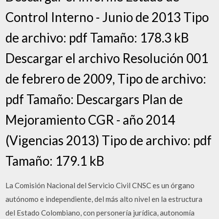
Control Interno - Junio de 2013 Tipo
de archivo: pdf Tamaño: 178.3 kB
Descargar el archivo Resolución 001
de febrero de 2009, Tipo de archivo:
pdf Tamaño: Descargars Plan de
Mejoramiento CGR - año 2014
(Vigencias 2013) Tipo de archivo: pdf
Tamaño: 179.1 kB
La Comisión Nacional del Servicio Civil CNSC es un órgano
autónomo e independiente, del más alto nivel en la estructura
del Estado Colombiano, con personería jurídica, autonomía