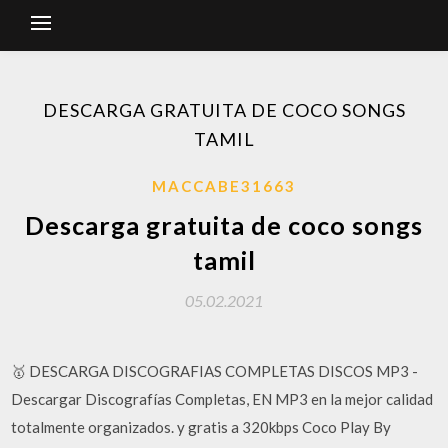
DESCARGA GRATUITA DE COCO SONGS
TAMIL
MACCABE31663
Descarga gratuita de coco songs
tamil
05.02.2021
🥇 DESCARGA DISCOGRAFIAS COMPLETAS DISCOS MP3 -
Descargar Discografías Completas, EN MP3 en la mejor calidad
totalmente organizados. y gratis a 320kbps Coco Play By