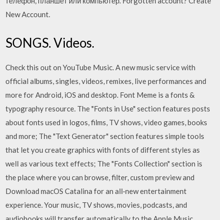
телефон, планшет или компьютер. Forgotten account? Create
New Account.
SONGS. Videos.
Check this out on YouTube Music. A new music service with
official albums, singles, videos, remixes, live performances and
more for Android, iOS and desktop. Font Meme is a fonts &
typography resource. The "Fonts in Use" section features posts
about fonts used in logos, films, TV shows, video games, books
and more; The "Text Generator" section features simple tools
that let you create graphics with fonts of different styles as
well as various text effects; The "Fonts Collection" section is
the place where you can browse, filter, custom preview and
Download macOS Catalina for an all‑new entertainment
experience. Your music, TV shows, movies, podcasts, and
audiobooks will transfer automatically to the Apple Music,