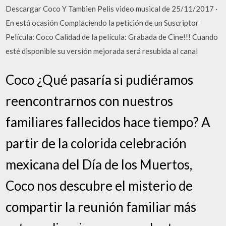
Descargar Coco Y Tambien Pelis video musical de 25/11/2017 ·
En está ocasión Complaciendo la petición de un Suscriptor
Película: Coco Calidad de la película: Grabada de Cine!!! Cuando
esté disponible su versión mejorada será resubida al canal
Coco ¿Qué pasaría si pudiéramos
reencontrarnos con nuestros
familiares fallecidos hace tiempo? A
partir de la colorida celebración
mexicana del Día de los Muertos,
Coco nos descubre el misterio de
compartir la reunión familiar más