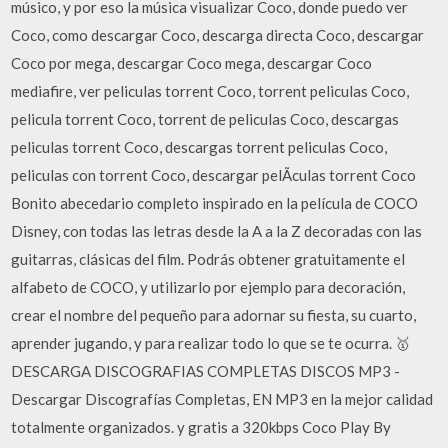
músico, y por eso la música visualizar Coco, donde puedo ver
Coco, como descargar Coco, descarga directa Coco, descargar
Coco por mega, descargar Coco mega, descargar Coco
mediafire, ver peliculas torrent Coco, torrent peliculas Coco,
pelicula torrent Coco, torrent de peliculas Coco, descargas
peliculas torrent Coco, descargas torrent peliculas Coco,
peliculas con torrent Coco, descargar pelÃ­culas torrent Coco
Bonito abecedario completo inspirado en la película de COCO
Disney, con todas las letras desde la A a la Z decoradas con las
guitarras, clásicas del film. Podrás obtener gratuitamente el
alfabeto de COCO, y utilizarlo por ejemplo para decoración,
crear el nombre del pequeño para adornar su fiesta, su cuarto,
aprender jugando, y para realizar todo lo que se te ocurra. 🥇
DESCARGA DISCOGRAFIAS COMPLETAS DISCOS MP3 -
Descargar Discografías Completas, EN MP3 en la mejor calidad
totalmente organizados. y gratis a 320kbps Coco Play By