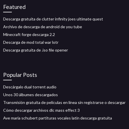
Featured
Descarga gratuita de clutter infinity joes ultimate quest
Archivo de descarga de android de you tube
Minecraft forge descarga 2.2
Descarga de mod total war lotr
Descarga gratuita de .iso file opener
Popular Posts
Descárgalo dual torrent audio
Unos 30 álbumes descargados
Transmisión gratuita de películas en línea sin registrarse o descargar
Cómo descargar archivos dlc mass effect 3
Ave maria schubert partituras vocales latin descarga gratuita