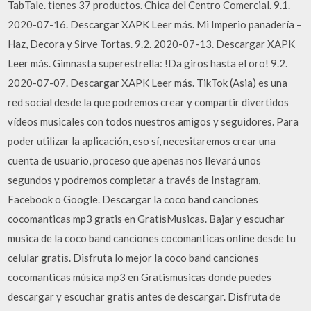
TabTale. tienes 37 productos. Chica del Centro Comercial. 9.1.
2020-07-16. Descargar XAPK Leer más. Mi Imperio panadería –
Haz, Decora y Sirve Tortas. 9.2. 2020-07-13. Descargar XAPK
Leer más. Gimnasta superestrella: !Da giros hasta el oro! 9.2.
2020-07-07. Descargar XAPK Leer más. TikTok (Asia) es una
red social desde la que podremos crear y compartir divertidos
vídeos musicales con todos nuestros amigos y seguidores. Para
poder utilizar la aplicación, eso sí, necesitaremos crear una
cuenta de usuario, proceso que apenas nos llevará unos
segundos y podremos completar a través de Instagram,
Facebook o Google. Descargar la coco band canciones
cocomanticas mp3 gratis en GratisMusicas. Bajar y escuchar
musica de la coco band canciones cocomanticas online desde tu
celular gratis. Disfruta lo mejor la coco band canciones
cocomanticas música mp3 en Gratismusicas donde puedes
descargar y escuchar gratis antes de descargar. Disfruta de