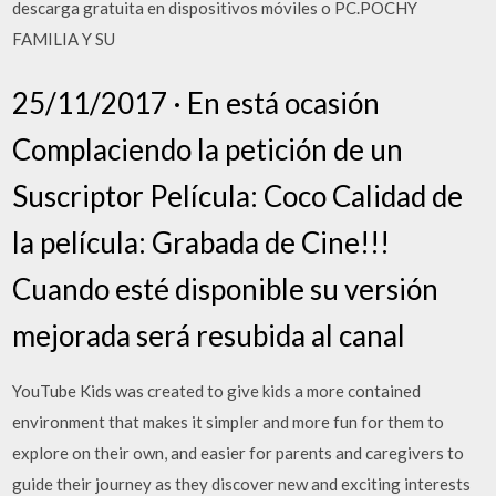
descarga gratuita en dispositivos móviles o PC.POCHY
FAMILIA Y SU
25/11/2017 · En está ocasión
Complaciendo la petición de un
Suscriptor Película: Coco Calidad de
la película: Grabada de Cine!!!
Cuando esté disponible su versión
mejorada será resubida al canal
YouTube Kids was created to give kids a more contained
environment that makes it simpler and more fun for them to
explore on their own, and easier for parents and caregivers to
guide their journey as they discover new and exciting interests