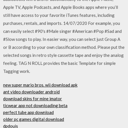
Apple TV, Apple Podcasts, and Apple Books apps where you’ll
still have access to your favorite iTunes features, including
purchases, rentals, and imports. 14/07/2020 For example, you
can easily select #90's #Male singer #American #Pop #Sad and
#Slow songs to play. In easier way, you can select just Group A
or B according to your own classification method. Please put the
selected songs in retro style cassette tape and enjoy the analog
feeling. TAG N ROLL provides the basic Template for simple
Tagging work.
new super mario bros. wii download apk
ant video downloader android
download skins for mine imator
ticwear app not downloading beta
perfect tube app download
older pc games digital download
dpdouis