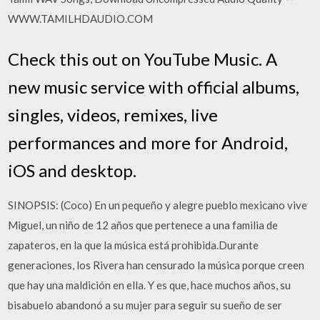
WWW.TAMILHDAUDIO.COM
Check this out on YouTube Music. A
new music service with official albums,
singles, videos, remixes, live
performances and more for Android,
iOS and desktop.
SINOPSIS: (Coco) En un pequeño y alegre pueblo mexicano vive
Miguel, un niño de 12 años que pertenece a una familia de
zapateros, en la que la música está prohibida.Durante
generaciones, los Rivera han censurado la música porque creen
que hay una maldición en ella. Y es que, hace muchos años, su
bisabuelo abandonó a su mujer para seguir su sueño de ser