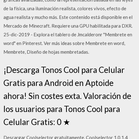
de la física, una iluminación realista, colores vivos, efecto de
agua realista y mucho más. Este contenido está disponible en el
Mercado de Minecraft. Requiere una GPU habilitada para DXR.
25-dic-2019 - Explora el tablero de Jmcalderonr "Membrete en
word" en Pinterest. Ver más ideas sobre Membrete en word,
Membrete, Diseño de hojas membretadas.
¡Descarga Tonos Cool para Celular
Gratis para Android en Aptoide
ahora! Sin costes exta. Valoración de
los usuarios para Tonos Cool para
Celular Gratis: 0 ★
Descargar Coolselector gratuitamente. Coolselector 1.0.1.4