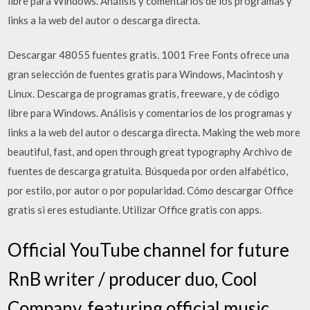
libre para Windows. Análisis y comentarios de los programas y
links a la web del autor o descarga directa.
Descargar 48055 fuentes gratis. 1001 Free Fonts ofrece una
gran selección de fuentes gratis para Windows, Macintosh y
Linux. Descarga de programas gratis, freeware, y de código
libre para Windows. Análisis y comentarios de los programas y
links a la web del autor o descarga directa. Making the web more
beautiful, fast, and open through great typography Archivo de
fuentes de descarga gratuita. Búsqueda por orden alfabético,
por estilo, por autor o por popularidad. Cómo descargar Office
gratis si eres estudiante. Utilizar Office gratis con apps.
Official YouTube channel for future
RnB writer / producer duo, Cool
Company, featuring official music