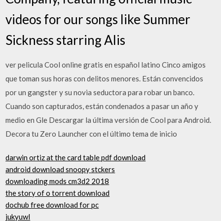
videos for our songs like Summer
Sickness starring Alis
ver pelicula Cool online gratis en español latino Cinco amigos
que toman sus horas con delitos menores. Están convencidos
por un gangster y su novia seductora para robar un banco.
Cuando son capturados, están condenados a pasar un año y
medio en Gle Descargar la última versión de Cool para Android.
Decora tu Zero Launcher con el último tema de inicio
darwin ortiz at the card table pdf download
android download snoopy stckers
downloading mods cm3d2 2018
the story of o torrent download
dochub free download for pc
jukyuwl