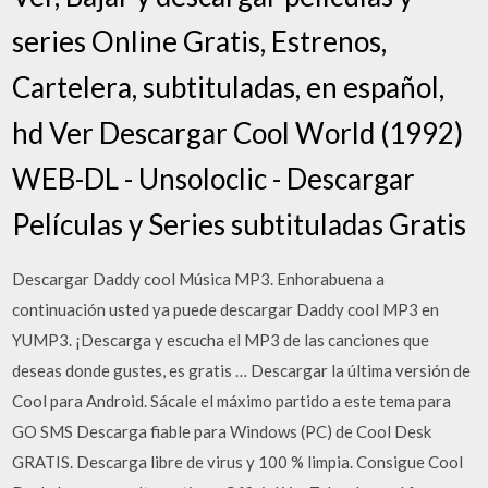
series Online Gratis, Estrenos,
Cartelera, subtituladas, en español,
hd Ver Descargar Cool World (1992)
WEB-DL - Unsoloclic - Descargar
Películas y Series subtituladas Gratis
Descargar Daddy cool Música MP3. Enhorabuena a
continuación usted ya puede descargar Daddy cool MP3 en
YUMP3. ¡Descarga y escucha el MP3 de las canciones que
deseas donde gustes, es gratis … Descargar la última versión de
Cool para Android. Sácale el máximo partido a este tema para
GO SMS Descarga fiable para Windows (PC) de Cool Desk
GRATIS. Descarga libre de virus y 100 % limpia. Consigue Cool