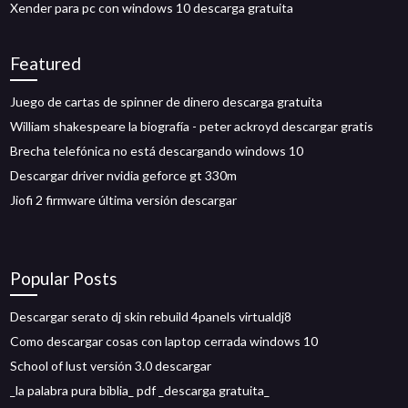
Xender para pc con windows 10 descarga gratuita
Featured
Juego de cartas de spinner de dinero descarga gratuita
William shakespeare la biografía - peter ackroyd descargar gratis
Brecha telefónica no está descargando windows 10
Descargar driver nvidia geforce gt 330m
Jiofi 2 firmware última versión descargar
Popular Posts
Descargar serato dj skin rebuild 4panels virtualdj8
Como descargar cosas con laptop cerrada windows 10
School of lust versión 3.0 descargar
_la palabra pura biblia_ pdf _descarga gratuita_