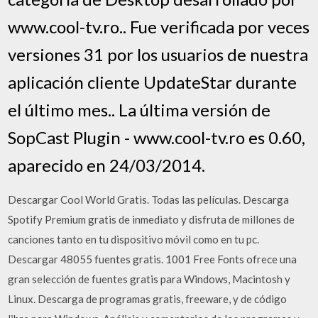
www.cool-tv.ro.. Fue verificada por veces
versiones 31 por los usuarios de nuestra
aplicación cliente UpdateStar durante
el último mes.. La última versión de
SopCast Plugin - www.cool-tv.ro es 0.60,
aparecido en 24/03/2014.
Descargar Cool World Gratis. Todas las películas. Descarga
Spotify Premium gratis de inmediato y disfruta de millones de
canciones tanto en tu dispositivo móvil como en tu pc.
Descargar 48055 fuentes gratis. 1001 Free Fonts ofrece una
gran selección de fuentes gratis para Windows, Macintosh y
Linux. Descarga de programas gratis, freeware, y de código