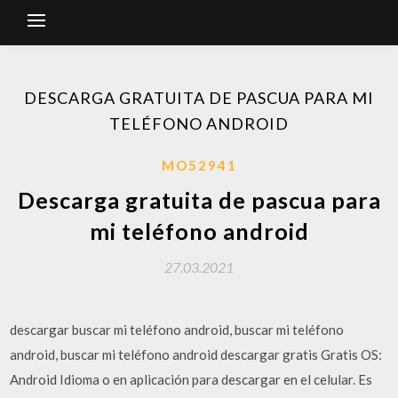
DESCARGA GRATUITA DE PASCUA PARA MI
TELÉFONO ANDROID
MO52941
Descarga gratuita de pascua para
mi teléfono android
27.03.2021
descargar buscar mi teléfono android, buscar mi teléfono
android, buscar mi teléfono android descargar gratis Gratis OS:
Android Idioma o en aplicación para descargar en el celular. Es