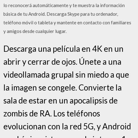
lo reconocerá automáticamente y te muestra la información
básica de tu Android. Descarga Skype para tu ordenador,
teléfono móvil o tableta y mantente en contacto con familiares
y amigos desde cualquier lugar.
Descarga una película en 4K en un
abrir y cerrar de ojos. Únete a una
videollamada grupal sin miedo a que
la imagen se congele. Convierte la
sala de estar en un apocalipsis de
zombis de RA. Los teléfonos
evolucionan con la red 5G, y Android