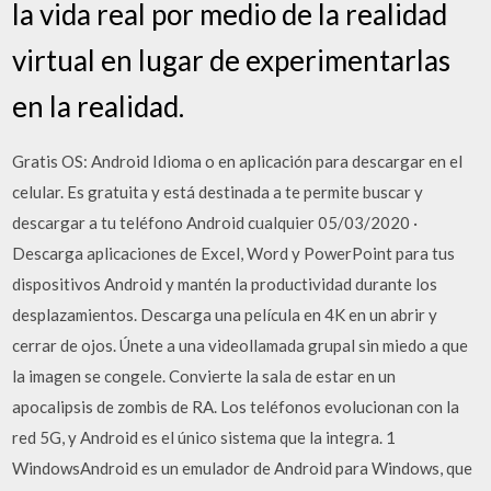
la vida real por medio de la realidad
virtual en lugar de experimentarlas
en la realidad.
Gratis OS: Android Idioma o en aplicación para descargar en el
celular. Es gratuita y está destinada a te permite buscar y
descargar a tu teléfono Android cualquier 05/03/2020 ·
Descarga aplicaciones de Excel, Word y PowerPoint para tus
dispositivos Android y mantén la productividad durante los
desplazamientos. Descarga una película en 4K en un abrir y
cerrar de ojos. Únete a una videollamada grupal sin miedo a que
la imagen se congele. Convierte la sala de estar en un
apocalipsis de zombis de RA. Los teléfonos evolucionan con la
red 5G, y Android es el único sistema que la integra. 1
WindowsAndroid es un emulador de Android para Windows, que