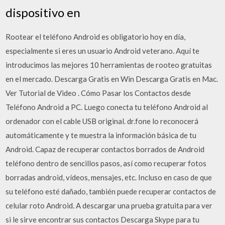
dispositivo en
Rootear el teléfono Android es obligatorio hoy en día,
especialmente si eres un usuario Android veterano. Aquí te
introducimos las mejores 10 herramientas de rooteo gratuitas
en el mercado. Descarga Gratis en Win Descarga Gratis en Mac.
Ver Tutorial de Video . Cómo Pasar los Contactos desde
Teléfono Android a PC. Luego conecta tu teléfono Android al
ordenador con el cable USB original. dr.fone lo reconocerá
automáticamente y te muestra la información básica de tu
Android. Capaz de recuperar contactos borrados de Android
teléfono dentro de sencillos pasos, así como recuperar fotos
borradas android, vídeos, mensajes, etc. Incluso en caso de que
su teléfono esté dañado, también puede recuperar contactos de
celular roto Android. A descargar una prueba gratuita para ver
si le sirve encontrar sus contactos Descarga Skype para tu