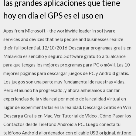
las grandes aplicaciones que tiene
hoy en día el GPS es el uso en
Apps from Microsoft - the worldwide leader in software,
services and devices that help people and businesses realize
their full potential. 12/10/2016 Descargar programas gratis en
Malavida es sencillo y seguro. Software gratuito a tu alcance
para que tengas los mejores programas para PC o móvil. Las 10
mejores páginas para descargar juegos de PC y Android gratis.
Los juegos son una parte muy fundamental de nuestras vidas.
Pero el mundo ha progresado, y ahora anhelamos alcanzar
experiencias de la vida real por medio de la realidad virtual en
lugar de experimentarlas en la realidad. Descarga Gratis en Win
Descarga Gratis en Mac. Ver Tutorial de Video . Cómo Pasar los
Contactos desde Teléfono Android a PC. Luego conecta tu
teléfono Android al ordenador con el cable USB original. dr.fone