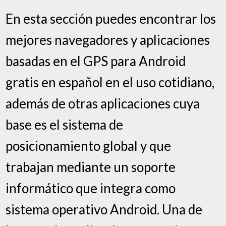
En esta sección puedes encontrar los
mejores navegadores y aplicaciones
basadas en el GPS para Android
gratis en español en el uso cotidiano,
además de otras aplicaciones cuya
base es el sistema de
posicionamiento global y que
trabajan mediante un soporte
informático que integra como
sistema operativo Android. Una de