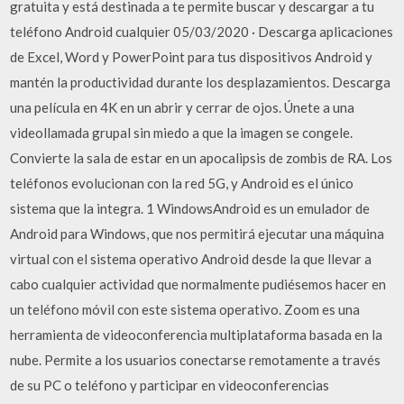
gratuita y está destinada a te permite buscar y descargar a tu
teléfono Android cualquier 05/03/2020 · Descarga aplicaciones
de Excel, Word y PowerPoint para tus dispositivos Android y
mantén la productividad durante los desplazamientos. Descarga
una película en 4K en un abrir y cerrar de ojos. Únete a una
videollamada grupal sin miedo a que la imagen se congele.
Convierte la sala de estar en un apocalipsis de zombis de RA. Los
teléfonos evolucionan con la red 5G, y Android es el único
sistema que la integra. 1 WindowsAndroid es un emulador de
Android para Windows, que nos permitirá ejecutar una máquina
virtual con el sistema operativo Android desde la que llevar a
cabo cualquier actividad que normalmente pudiésemos hacer en
un teléfono móvil con este sistema operativo. Zoom es una
herramienta de videoconferencia multiplataforma basada en la
nube. Permite a los usuarios conectarse remotamente a través
de su PC o teléfono y participar en videoconferencias