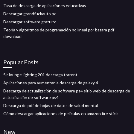
Tasa de descarga de aplicaciones educativas
Descargar grandfuckauto pc
Descargar software gratuito
Teoría y algoritmos de programación no lineal por bazara pdf
download
Popular Posts
Slr lounge lighting 201 descarga torrent
Aplicaciones para aumentar la descarga de galaxy 4
Descarga de actualización de software ps4 sitio web de descarga de
actualización de software ps4
Descarga de pdf de hojas de datos de salud mental
Cómo descargar aplicaciones de películas en amazon fire stick
New