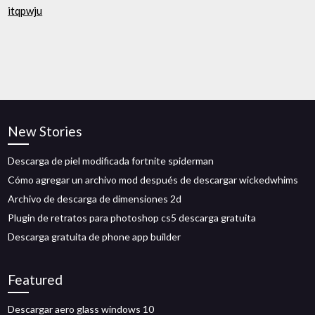
itqpwju
New Stories
Descarga de piel modificada fortnite spiderman
Cómo agregar un archivo mod después de descargar wickedwhims
Archivo de descarga de dimensiones 2d
Plugin de retratos para photoshop cs5 descarga gratuita
Descarga gratuita de phone app builder
Featured
Descargar aero glass windows 10