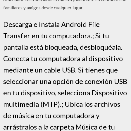
familiares y amigos desde cualquier lugar.
Descarga e instala Android File
Transfer en tu computadora.; Si tu
pantalla está bloqueada, desbloquéala.
Conecta tu computadora al dispositivo
mediante un cable USB. Si tienes que
seleccionar una opción de conexión USB
en tu dispositivo, selecciona Dispositivo
multimedia (MTP).; Ubica los archivos
de música en tu computadora y
arrástralos a la carpeta Música de tu