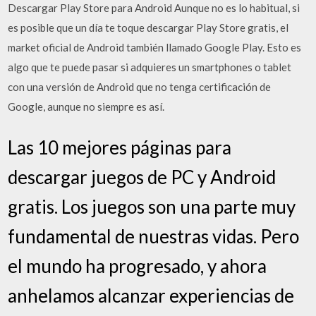
Descargar Play Store para Android Aunque no es lo habitual, si
es posible que un día te toque descargar Play Store gratis, el
market oficial de Android también llamado Google Play. Esto es
algo que te puede pasar si adquieres un smartphones o tablet
con una versión de Android que no tenga certificación de
Google, aunque no siempre es así.
Las 10 mejores páginas para
descargar juegos de PC y Android
gratis. Los juegos son una parte muy
fundamental de nuestras vidas. Pero
el mundo ha progresado, y ahora
anhelamos alcanzar experiencias de