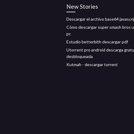
New Stories
Descargar el archivo base64 javascri
Cómo descargar super smash bros u
pc
Estudio betterbith descargar pdf
Utorrent pro android descarga gratu
desbloqueada
Kutmah - descargar torrent