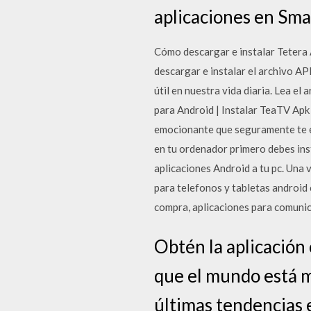
aplicaciones en Sm
Cómo descargar e instalar Tetera 
descargar e instalar el archivo AP
útil en nuestra vida diaria. Lea e
para Android | Instalar TeaTV Apk 
emocionante que seguramente te en
en tu ordenador primero debes ins
aplicaciones Android a tu pc. Una 
para telefonos y tabletas android 
compra, aplicaciones para comunic
Obtén la aplicación 
que el mundo está m
últimas tendencias 