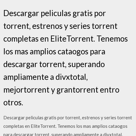
Descargar peliculas gratis por
torrent, estrenos y series torrent
completas en EliteTorrent. Tenemos
los mas amplios cataogos para
descargar torrent, superando
ampliamente a divxtotal,
mejortorrent y grantorrent entro
otros.
Descargar peliculas gratis por torrent, estrenos y series torrent
completas en EliteTorrent. Tenemos los mas amplios cataogos
para descargar torrent, superando ampliamente a divxtotal,