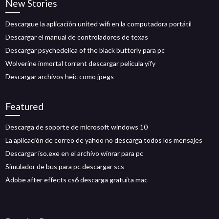
New Stories
Descargue la aplicación united wifi en la computadora portátil
Descargar el manual de controladores de texas
Descargar psychedelica of the black butterly para pc
Wolverine inmortal torrent descargar película yify
Descargar archivos heic como jpegs
Featured
Descarga de soporte de microsoft windows 10
La aplicación de correo de yahoo no descarga todos los mensajes
Descargar iso.exe en el archivo winrar para pc
Simulador de bus para pc descargar scs
Adobe after effects cs6 descarga gratuita mac