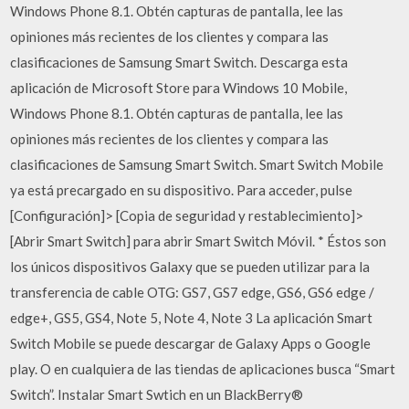
Windows Phone 8.1. Obtén capturas de pantalla, lee las
opiniones más recientes de los clientes y compara las
clasificaciones de Samsung Smart Switch. Descarga esta
aplicación de Microsoft Store para Windows 10 Mobile,
Windows Phone 8.1. Obtén capturas de pantalla, lee las
opiniones más recientes de los clientes y compara las
clasificaciones de Samsung Smart Switch. Smart Switch Mobile
ya está precargado en su dispositivo. Para acceder, pulse
[Configuración]> [Copia de seguridad y restablecimiento]>
[Abrir Smart Switch] para abrir Smart Switch Móvil. * Éstos son
los únicos dispositivos Galaxy que se pueden utilizar para la
transferencia de cable OTG: GS7, GS7 edge, GS6, GS6 edge /
edge+, GS5, GS4, Note 5, Note 4, Note 3 La aplicación Smart
Switch Mobile se puede descargar de Galaxy Apps o Google
play. O en cualquiera de las tiendas de aplicaciones busca “Smart
Switch”. Instalar Smart Swtich en un BlackBerry®