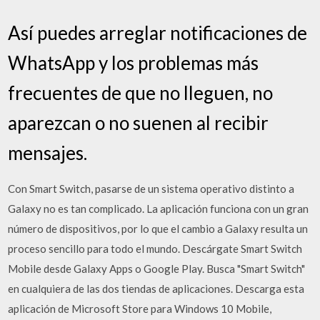
Así puedes arreglar notificaciones de
WhatsApp y los problemas más
frecuentes de que no lleguen, no
aparezcan o no suenen al recibir
mensajes.
Con Smart Switch, pasarse de un sistema operativo distinto a
Galaxy no es tan complicado. La aplicación funciona con un gran
número de dispositivos, por lo que el cambio a Galaxy resulta un
proceso sencillo para todo el mundo. Descárgate Smart Switch
Mobile desde Galaxy Apps o Google Play. Busca "Smart Switch"
en cualquiera de las dos tiendas de aplicaciones. Descarga esta
aplicación de Microsoft Store para Windows 10 Mobile,