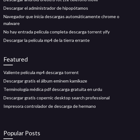
Descargar el administrador de hipopótamos
Navegador que inicia descargas automáticamente chrome o
malware
No hay entrada película completa descarga torrent yify
Descargar la película mp4 de la tierra errante
Featured
Valiente película mp4 descarga torrent
Descargar gratis el álbum eminem kamikaze
Terminología médica pdf descarga gratuita en urdu
Descargar gratis copernic desktop search professional
Impresora controlador de descarga de hermano
Popular Posts