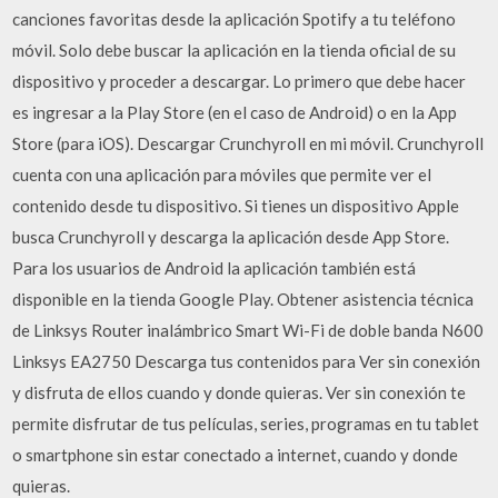
canciones favoritas desde la aplicación Spotify a tu teléfono
móvil. Solo debe buscar la aplicación en la tienda oficial de su
dispositivo y proceder a descargar. Lo primero que debe hacer
es ingresar a la Play Store (en el caso de Android) o en la App
Store (para iOS). Descargar Crunchyroll en mi móvil. Crunchyroll
cuenta con una aplicación para móviles que permite ver el
contenido desde tu dispositivo. Si tienes un dispositivo Apple
busca Crunchyroll y descarga la aplicación desde App Store.
Para los usuarios de Android la aplicación también está
disponible en la tienda Google Play. Obtener asistencia técnica
de Linksys Router inalámbrico Smart Wi-Fi de doble banda N600
Linksys EA2750 Descarga tus contenidos para Ver sin conexión
y disfruta de ellos cuando y donde quieras. Ver sin conexión te
permite disfrutar de tus películas, series, programas en tu tablet
o smartphone sin estar conectado a internet, cuando y donde
quieras.