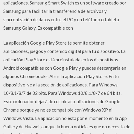
aplicaciones. Samsung Smart Switch es un software creado por
Samsung para facilitar la transferencia de archivos y
sincronización de datos entre el PC y un teléfono o tableta
Samsung Galaxy. Es compatible con
La aplicación Google Play Store te permite obtener
aplicaciones, juegos y contenido digital para tu dispositivo. La
aplicación Play Store está preinstalada en los dispositivos
Android compatibles con Google Play y puedes descargarla en
algunos Chromebooks. Abrir la aplicación Play Store. En tu
dispositivo, ve a la sección de aplicaciones. Para Windows
10/8.1/8/7 de 32 bits. Para Windows 10/8.1/8/7 de 64 bits.
Este ordenador dejará de recibir actualizaciones de Google
Chrome porque ya no es compatible con Windows XP ni
Windows Vista. La aplicación no está por el momento en la App
Gallery de Huawei, aunque la buena noticia es que no necesita de