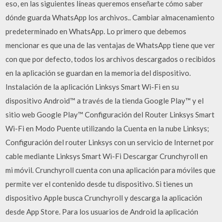
eso, en las siguientes líneas queremos enseñarte cómo saber
dónde guarda WhatsApp los archivos.. Cambiar almacenamiento
predeterminado en WhatsApp. Lo primero que debemos
mencionar es que una de las ventajas de WhatsApp tiene que ver
con que por defecto, todos los archivos descargados o recibidos
en la aplicación se guardan en la memoria del dispositivo.
Instalación de la aplicación Linksys Smart Wi-Fi en su
dispositivo Android™ a través de la tienda Google Play™ y el
sitio web Google Play™ Configuración del Router Linksys Smart
Wi-Fi en Modo Puente utilizando la Cuenta en la nube Linksys;
Configuración del router Linksys con un servicio de Internet por
cable mediante Linksys Smart Wi-Fi Descargar Crunchyroll en
mi móvil. Crunchyroll cuenta con una aplicación para móviles que
permite ver el contenido desde tu dispositivo. Si tienes un
dispositivo Apple busca Crunchyroll y descarga la aplicación
desde App Store. Para los usuarios de Android la aplicación