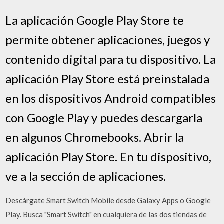
La aplicación Google Play Store te
permite obtener aplicaciones, juegos y
contenido digital para tu dispositivo. La
aplicación Play Store está preinstalada
en los dispositivos Android compatibles
con Google Play y puedes descargarla
en algunos Chromebooks. Abrir la
aplicación Play Store. En tu dispositivo,
ve a la sección de aplicaciones.
Descárgate Smart Switch Mobile desde Galaxy Apps o Google
Play. Busca "Smart Switch" en cualquiera de las dos tiendas de