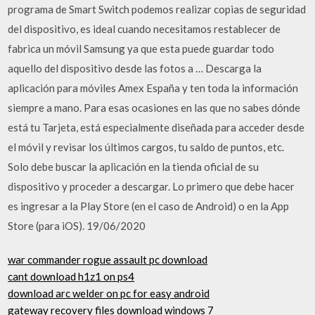
programa de Smart Switch podemos realizar copias de seguridad
del dispositivo, es ideal cuando necesitamos restablecer de
fabrica un móvil Samsung ya que esta puede guardar todo
aquello del dispositivo desde las fotos a … Descarga la
aplicación para móviles Amex España y ten toda la información
siempre a mano. Para esas ocasiones en las que no sabes dónde
está tu Tarjeta, está especialmente diseñada para acceder desde
el móvil y revisar los últimos cargos, tu saldo de puntos, etc.
Solo debe buscar la aplicación en la tienda oficial de su
dispositivo y proceder a descargar. Lo primero que debe hacer
es ingresar a la Play Store (en el caso de Android) o en la App
Store (para iOS). 19/06/2020
war commander rogue assault pc download
cant download h1z1 on ps4
download arc welder on pc for easy android
gateway recovery files download windows 7