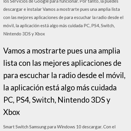
los Servicios de Google para funcionar. Por tanto, la puedes
descargar e instalar Vamos a mostrarte pues una amplia lista
con las mejores aplicaciones de para escuchar la radio desde el
móvil, la aplicación está algo más cuidada PC, PS4, Switch,
Nintendo 3DS y Xbox
Vamos a mostrarte pues una amplia
lista con las mejores aplicaciones de
para escuchar la radio desde el móvil,
la aplicación está algo más cuidada
PC, PS4, Switch, Nintendo 3DS y
Xbox
Smart Switch Samsung para Windows 10 descargar. Con el