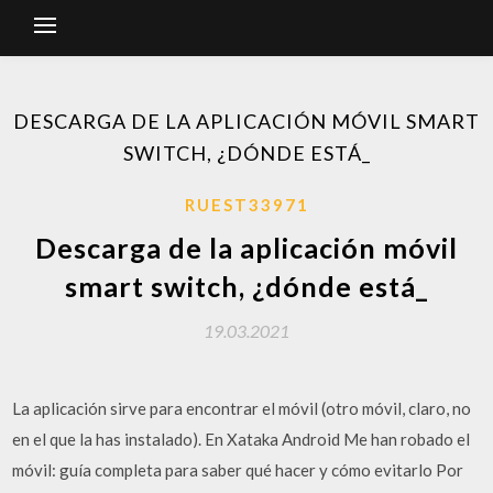
DESCARGA DE LA APLICACIÓN MÓVIL SMART
SWITCH, ¿DÓNDE ESTÁ_
RUEST33971
Descarga de la aplicación móvil
smart switch, ¿dónde está_
19.03.2021
La aplicación sirve para encontrar el móvil (otro móvil, claro, no
en el que la has instalado). En Xataka Android Me han robado el
móvil: guía completa para saber qué hacer y cómo evitarlo Por