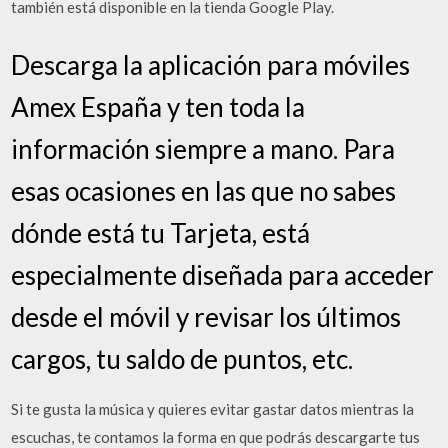
también está disponible en la tienda Google Play.
Descarga la aplicación para móviles
Amex España y ten toda la
información siempre a mano. Para
esas ocasiones en las que no sabes
dónde está tu Tarjeta, está
especialmente diseñada para acceder
desde el móvil y revisar los últimos
cargos, tu saldo de puntos, etc.
Si te gusta la música y quieres evitar gastar datos mientras la
escuchas, te contamos la forma en que podrás descargarte tus