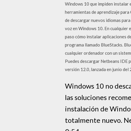
Windows 10 que impiden instalar 
herramientas de aprendizaje para 
de descargar nuevos idiomas para 
voz en Windows 10. En cualquier e
paso cómo instalar aplicaciones d
programa llamado BlueStacks. Blu
cualquier ordenador con un sist
Puedes descargar Netbeans IDE pa
versión 12.0, lanzada en junio del
Windows 10 no descarg
las soluciones recome
instalación de Windo
totalmente nuevo. Ne