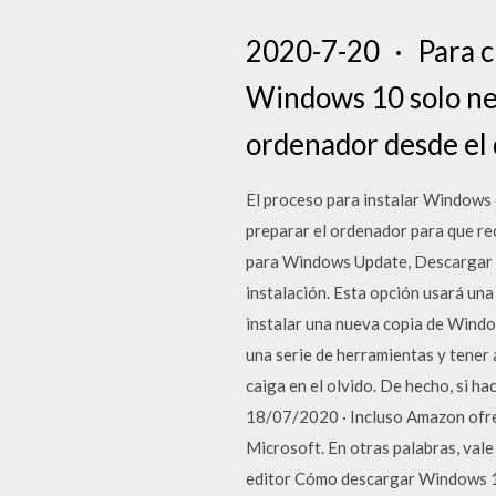
2020-7-20 · Para cr
Windows 10 solo nec
ordenador desde el 
El proceso para instalar Windows 
preparar el ordenador para que r
para Windows Update, Descargar e
instalación. Esta opción usará una
instalar una nueva copia de Windo
una serie de herramientas y tener
caiga en el olvido. De hecho, si 
18/07/2020 · Incluso Amazon ofre
Microsoft. En otras palabras, vale
editor Cómo descargar Windows 1