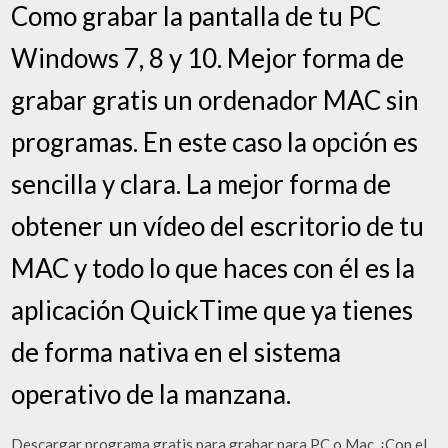
Como grabar la pantalla de tu PC
Windows 7, 8 y 10. Mejor forma de
grabar gratis un ordenador MAC sin
programas. En este caso la opción es
sencilla y clara. La mejor forma de
obtener un vídeo del escritorio de tu
MAC y todo lo que haces con él es la
aplicación QuickTime que ya tienes
de forma nativa en el sistema
operativo de la manzana.
Descargar programa gratis para grabar para PC o Mac. ¡Con el