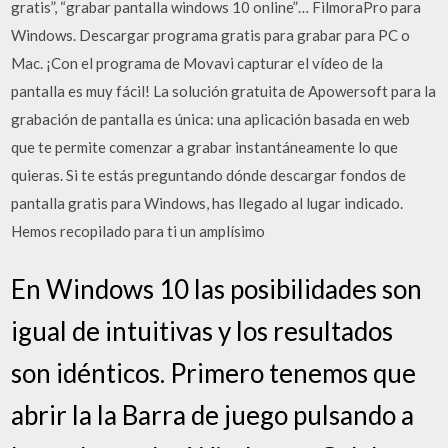
gratis”, “grabar pantalla windows 10 online”… FilmoraPro para
Windows. Descargar programa gratis para grabar para PC o
Mac. ¡Con el programa de Movavi capturar el vídeo de la
pantalla es muy fácil! La solución gratuita de Apowersoft para la
grabación de pantalla es única: una aplicación basada en web
que te permite comenzar a grabar instantáneamente lo que
quieras. Si te estás preguntando dónde descargar fondos de
pantalla gratis para Windows, has llegado al lugar indicado.
Hemos recopilado para ti un amplísimo
En Windows 10 las posibilidades son
igual de intuitivas y los resultados
son idénticos. Primero tenemos que
abrir la la Barra de juego pulsando a