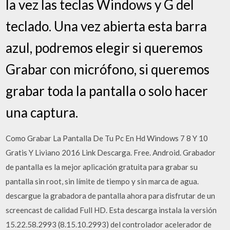
la vez las teclas Windows y G del
teclado. Una vez abierta esta barra
azul, podremos elegir si queremos
Grabar con micrófono, si queremos
grabar toda la pantalla o solo hacer
una captura.
Como Grabar La Pantalla De Tu Pc En Hd Windows 7 8 Y 10
Gratis Y Liviano 2016 Link Descarga. Free. Android. Grabador
de pantalla es la mejor aplicación gratuita para grabar su
pantalla sin root, sin límite de tiempo y sin marca de agua.
descargue la grabadora de pantalla ahora para disfrutar de un
screencast de calidad Full HD. Esta descarga instala la versión
15.22.58.2993 (8.15.10.2993) del controlador acelerador de