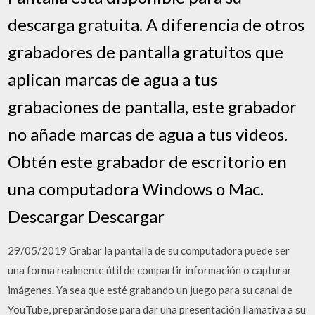
descarga gratuita. A diferencia de otros
grabadores de pantalla gratuitos que
aplican marcas de agua a tus
grabaciones de pantalla, este grabador
no añade marcas de agua a tus videos.
Obtén este grabador de escritorio en
una computadora Windows o Mac.
Descargar Descargar
29/05/2019 Grabar la pantalla de su computadora puede ser
una forma realmente útil de compartir información o capturar
imágenes. Ya sea que esté grabando un juego para su canal de
YouTube, preparándose para dar una presentación llamativa a su