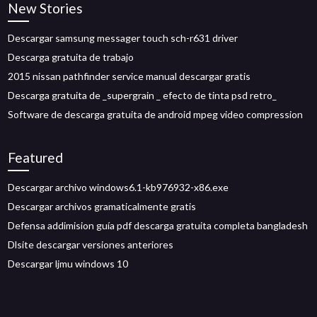
New Stories
Descargar samsung messager touch sch-r631 driver
Descarga gratuita de trabajo
2015 nissan pathfinder service manual descargar gratis
Descarga gratuita de _supergrain _ efecto de tinta psd retro_
Software de descarga gratuita de android mpeg video compression
Featured
Descargar archivo windows6.1-kb976932-x86.exe
Descargar archivos gramaticalmente gratis
Defensa addimision guía pdf descarga gratuita completa bangladesh
Dlsite descargar versiones anteriores
Descargar ljmu windows 10