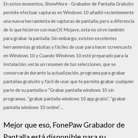
En estos momentos, ShowMore - Grabador de Pantalla Gratuito
permite efectuar capturas en Windows 10 añadió recientemente
una nueva herramienta de capturas de pantalla, pero a diferencia
de lo que hicieron con macOS Mojave, esta no sirve también
para grabar la pantalla. Sin embargo, existen excelentes
herramientas gratuitas y fáciles de usar para hacer screencasts
en Windows 10 y Cuando Windows 10 esté preparado para la
instalación, verás un resumen de tus selecciones, que se
conservarán durante la actualización. programa para grabar
pantallas gratuito y fácil de usar que te permite grabar cualquier
parte de su pantalla o “Grabar pantalla windows 10 sin
programas, “grabar pantalla windows 10 app gratis”, “grabar
pantalla windows 10 online”…
Mejor que eso, FonePaw Grabador de
Pantalla está disponible para su