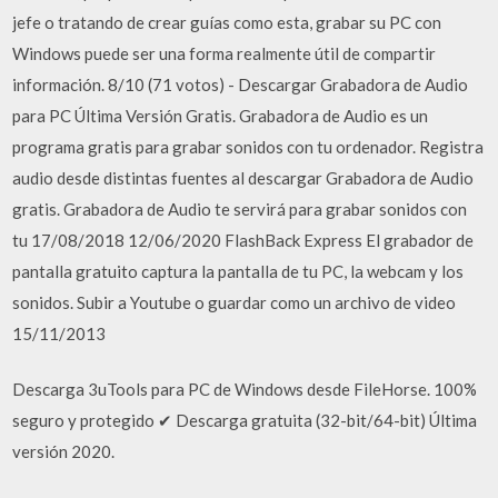
jefe o tratando de crear guías como esta, grabar su PC con
Windows puede ser una forma realmente útil de compartir
información. 8/10 (71 votos) - Descargar Grabadora de Audio
para PC Última Versión Gratis. Grabadora de Audio es un
programa gratis para grabar sonidos con tu ordenador. Registra
audio desde distintas fuentes al descargar Grabadora de Audio
gratis. Grabadora de Audio te servirá para grabar sonidos con
tu 17/08/2018 12/06/2020 FlashBack Express El grabador de
pantalla gratuito captura la pantalla de tu PC, la webcam y los
sonidos. Subir a Youtube o guardar como un archivo de video
15/11/2013
Descarga 3uTools para PC de Windows desde FileHorse. 100%
seguro y protegido ✔ Descarga gratuita (32-bit/64-bit) Última
versión 2020.