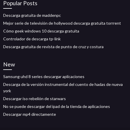
Popular Posts
Descarga gratuita de maddenpc
Mejor serie de televisión de hollywood descarga gratuita torrrent
Cómo geek windows 10 descarga gratuita
Controlador de descarga tp-link
Descarga gratuita de revista de punto de cruz y costura
New
Samsung uhd 8 series descargar aplicaciones
Descarga de la versión instrumental del cuento de hadas de nueva
york
Descargar iso rebelión de starwars
No se puede descargar del ipad de la tienda de aplicaciones
Descargar mp4 directamente