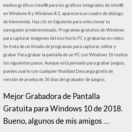
medios gráficos Intel® para los gráficos integrados de Intel®
en Windows 8 y Windows 8.1: aparecerá un cuadro de diálogo
de bienvenida. Haz clic en Siguiente para seleccionar tu
navegador predeterminado. Programas gratuitos de Windows
para capturar imágenes del escritorio PC y grabarlas en vídeo.
Se trata de un listado de programas para capturar, editar y
grabar Para grabar la pantalla de un PC con Windows 10 realiza
los siguientes pasos. Aunque está pensado para grabar juegos,
puedes usarlo con cualquier finalidad Descarga gratis de
versión de prueba de 30 días del grabador de juegos.
Mejor Grabadora de Pantalla
Gratuita para Windows 10 de 2018.
Bueno, algunos de mis amigos …