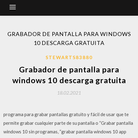
GRABADOR DE PANTALLA PARA WINDOWS
10 DESCARGA GRATUITA
STEWARTS83880
Grabador de pantalla para
windows 10 descarga gratuita
18.02.2021
programa para grabar pantallas gratuito y fácil de usar que te
permite grabar cualquier parte de su pantalla o “Grabar pantalla
windows 10 sin programas, “grabar pantalla windows 10 app