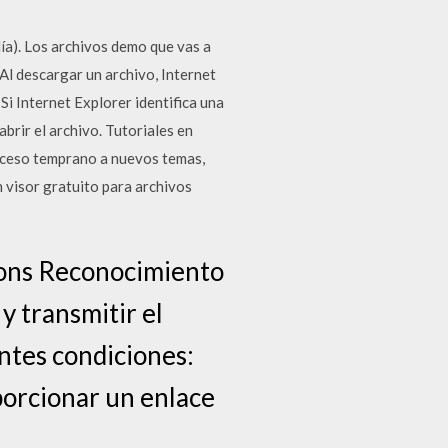
ía). Los archivos demo que vas a
Al descargar un archivo, Internet
Si Internet Explorer identifica una
brir el archivo. Tutoriales en
ceso temprano a nuevos temas,
 visor gratuito para archivos
mmons Reconocimiento
 y transmitir el
entes condiciones:
porcionar un enlace