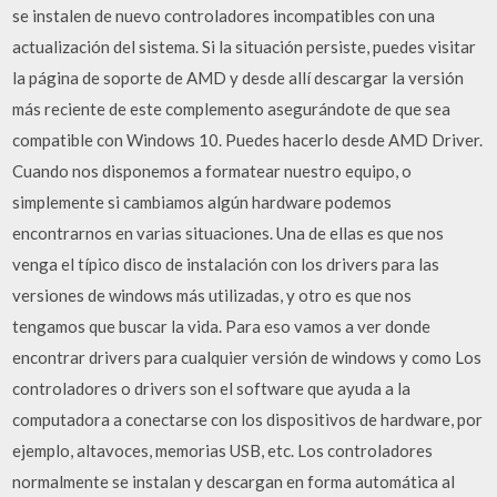
se instalen de nuevo controladores incompatibles con una
actualización del sistema. Si la situación persiste, puedes visitar
la página de soporte de AMD y desde allí descargar la versión
más reciente de este complemento asegurándote de que sea
compatible con Windows 10. Puedes hacerlo desde AMD Driver.
Cuando nos disponemos a formatear nuestro equipo, o
simplemente si cambiamos algún hardware podemos
encontrarnos en varias situaciones. Una de ellas es que nos
venga el típico disco de instalación con los drivers para las
versiones de windows más utilizadas, y otro es que nos
tengamos que buscar la vida. Para eso vamos a ver donde
encontrar drivers para cualquier versión de windows y como Los
controladores o drivers son el software que ayuda a la
computadora a conectarse con los dispositivos de hardware, por
ejemplo, altavoces, memorias USB, etc. Los controladores
normalmente se instalan y descargan en forma automática al