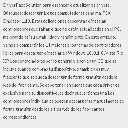
DriverPack Solution para escanear e atualizar os drivers.
Búsqueda: descargar juegos computadoras canaima. PSX
Emulator 1.13. Estas aplicaciones descargan e instalan
controladores que faltan o que no están actualizados en el PC,
mejorando así su estabilidad y rendimiento. En este artículo,
vamos a compartir los 11 mejores programas de controladores
libres para descargar e instalar en Windows 10, 8.1, 8, Vista, 7 o
XP. Los controladores por lo general vienen en un CD que se
incluye cuando compras tu dispositivo, o también es muy
frecuente que se pueda descargar de forma gratuita desde la
web del fabricante. Se debe tener en cuenta que cada driver es
exclusivo para su dispositivo, es decir que, si tienes una Los
controladores individuales pueden descargarse manualmente de
forma gratuita desde los sitios web de los fabricantes
correspondientes.