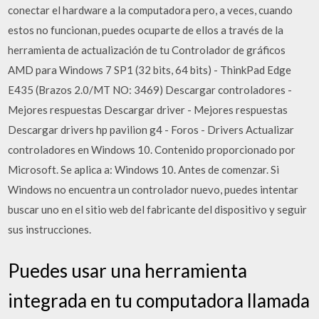
conectar el hardware a la computadora pero, a veces, cuando
estos no funcionan, puedes ocuparte de ellos a través de la
herramienta de actualización de tu Controlador de gráficos
AMD para Windows 7 SP1 (32 bits, 64 bits) - ThinkPad Edge
E435 (Brazos 2.0/MT NO: 3469) Descargar controladores -
Mejores respuestas Descargar driver - Mejores respuestas
Descargar drivers hp pavilion g4 - Foros - Drivers Actualizar
controladores en Windows 10. Contenido proporcionado por
Microsoft. Se aplica a: Windows 10. Antes de comenzar. Si
Windows no encuentra un controlador nuevo, puedes intentar
buscar uno en el sitio web del fabricante del dispositivo y seguir
sus instrucciones.
Puedes usar una herramienta
integrada en tu computadora llamada