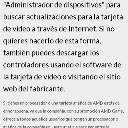
"Administrador de dispositivos" para
buscar actualizaciones para la tarjeta
de video a través de Internet. Si no
quieres hacerlo de esta forma,
también puedes descargar los
controladores usando el software de
la tarjeta de video o visitando el sitio
web del fabricante.
Si tienes un procesador o una tarjeta gráfica de AMD estás de
enhorabuena, ya que la compañía, con su promoción AMD Game,
ofrece a todos aquellos usuarios que tengan un procesador o
gráfica de la compañía un juego gratis a escoger entre la