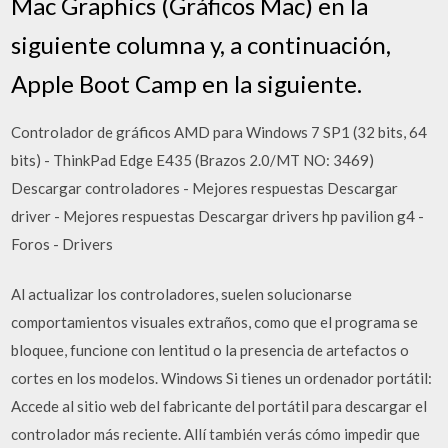
Mac Graphics (Gráficos Mac) en la
siguiente columna y, a continuación,
Apple Boot Camp en la siguiente.
Controlador de gráficos AMD para Windows 7 SP1 (32 bits, 64
bits) - ThinkPad Edge E435 (Brazos 2.0/MT NO: 3469)
Descargar controladores - Mejores respuestas Descargar
driver - Mejores respuestas Descargar drivers hp pavilion g4 -
Foros - Drivers
Al actualizar los controladores, suelen solucionarse
comportamientos visuales extraños, como que el programa se
bloquee, funcione con lentitud o la presencia de artefactos o
cortes en los modelos. Windows Si tienes un ordenador portátil:
Accede al sitio web del fabricante del portátil para descargar el
controlador más reciente. Allí también verás cómo impedir que