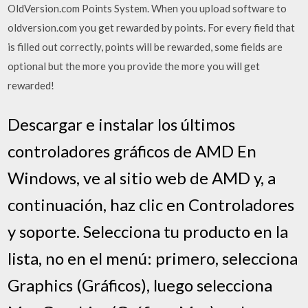
OldVersion.com Points System. When you upload software to
oldversion.com you get rewarded by points. For every field that
is filled out correctly, points will be rewarded, some fields are
optional but the more you provide the more you will get
rewarded!
Descargar e instalar los últimos
controladores gráficos de AMD En
Windows, ve al sitio web de AMD y, a
continuación, haz clic en Controladores
y soporte. Selecciona tu producto en la
lista, no en el menú: primero, selecciona
Graphics (Gráficos), luego selecciona