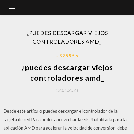
¿PUEDES DESCARGAR VIEJOS
CONTROLADORES AMD_
US25956
¿puedes descargar viejos
controladores amd_
12.01.2021
Desde este artículo puedes descargar el controlador de la
tarjeta de red Para poder aprovechar la GPU habilitada para la
aplicación AMD para acelerar la velocidad de conversión, debe