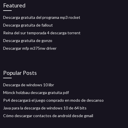
Featured
Descarga gratuita del programa mp3 rocket
Descarga gratuita de fallout
Reina del sur temporada 4 descarga torrent
Descarga gratuita de gonzo
Descargar mfp m375nw driver
Popular Posts
Descarga de windows 10 libr
Mönck holzbau descarga gratuita pdf
Ps4 descargará el juego comprado en modo de descanso
Java para la descarga de windows 10 de 64 bits
Cómo descargar contactos de android desde gmail