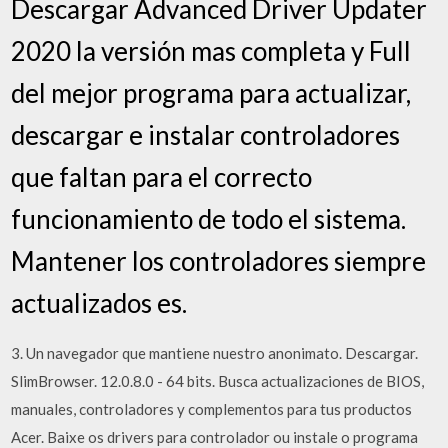
Descargar Advanced Driver Updater
2020 la versión mas completa y Full
del mejor programa para actualizar,
descargar e instalar controladores
que faltan para el correcto
funcionamiento de todo el sistema.
Mantener los controladores siempre
actualizados es.
3. Un navegador que mantiene nuestro anonimato. Descargar.
SlimBrowser. 12.0.8.0 - 64 bits. Busca actualizaciones de BIOS,
manuales, controladores y complementos para tus productos
Acer. Baixe os drivers para controlador ou instale o programa