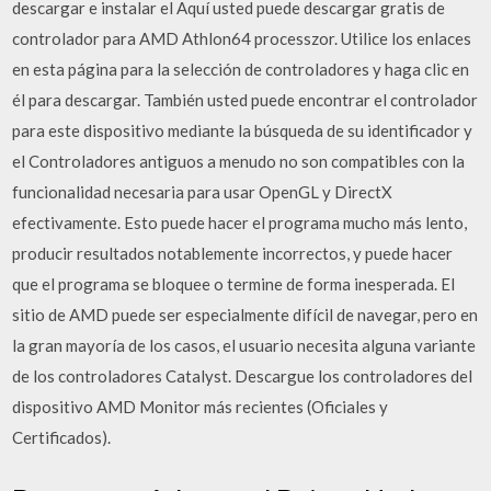
descargar e instalar el Aquí usted puede descargar gratis de
controlador para AMD Athlon64 processzor. Utilice los enlaces
en esta página para la selección de controladores y haga clic en
él para descargar. También usted puede encontrar el controlador
para este dispositivo mediante la búsqueda de su identificador y
el Controladores antiguos a menudo no son compatibles con la
funcionalidad necesaria para usar OpenGL y DirectX
efectivamente. Esto puede hacer el programa mucho más lento,
producir resultados notablemente incorrectos, y puede hacer
que el programa se bloquee o termine de forma inesperada. El
sitio de AMD puede ser especialmente difícil de navegar, pero en
la gran mayoría de los casos, el usuario necesita alguna variante
de los controladores Catalyst. Descargue los controladores del
dispositivo AMD Monitor más recientes (Oficiales y
Certificados).