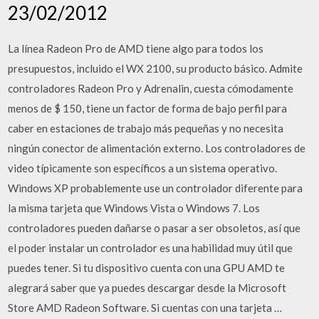
23/02/2012
La línea Radeon Pro de AMD tiene algo para todos los
presupuestos, incluido el WX 2100, su producto básico. Admite
controladores Radeon Pro y Adrenalin, cuesta cómodamente
menos de $ 150, tiene un factor de forma de bajo perfil para
caber en estaciones de trabajo más pequeñas y no necesita
ningún conector de alimentación externo. Los controladores de
video típicamente son específicos a un sistema operativo.
Windows XP probablemente use un controlador diferente para
la misma tarjeta que Windows Vista o Windows 7. Los
controladores pueden dañarse o pasar a ser obsoletos, así que
el poder instalar un controlador es una habilidad muy útil que
puedes tener. Si tu dispositivo cuenta con una GPU AMD te
alegrará saber que ya puedes descargar desde la Microsoft
Store AMD Radeon Software. Si cuentas con una tarjeta …