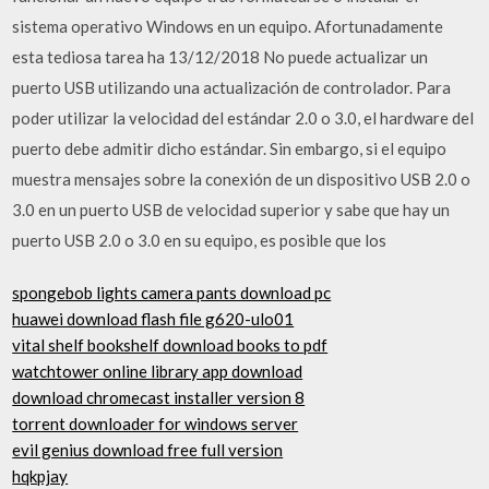
sistema operativo Windows en un equipo. Afortunadamente
esta tediosa tarea ha 13/12/2018 No puede actualizar un
puerto USB utilizando una actualización de controlador. Para
poder utilizar la velocidad del estándar 2.0 o 3.0, el hardware del
puerto debe admitir dicho estándar. Sin embargo, si el equipo
muestra mensajes sobre la conexión de un dispositivo USB 2.0 o
3.0 en un puerto USB de velocidad superior y sabe que hay un
puerto USB 2.0 o 3.0 en su equipo, es posible que los
spongebob lights camera pants download pc
huawei download flash file g620-ulo01
vital shelf bookshelf download books to pdf
watchtower online library app download
download chromecast installer version 8
torrent downloader for windows server
evil genius download free full version
hqkpjay