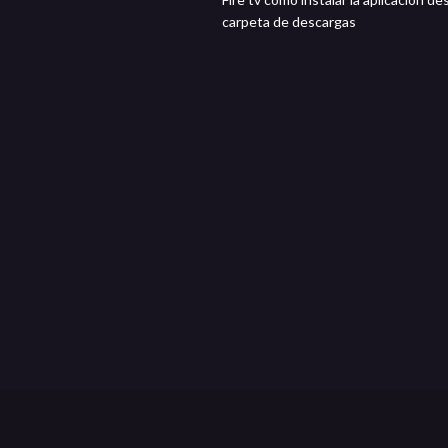
carpeta de descargas