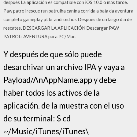
después La aplicación es compatible con iOS 10.0 o más tarde.
Paw patrol rescue run patrulha canina corrida a baia da aventura
completo gameplay pt br android ios Después de un largo día de
rescates, DESCARGAR LA APLICACIÓN Descargar PAW
PATROL: AVENTURA para PC/Mac.
Y después de que sólo puede
desarchivar un archivo IPA y vaya a
Payload/AnAppName.app y debe
haber todos los activos de la
aplicación. de la muestra con el uso
de su terminal: $ cd
~/Music/iTunes/iTunes\