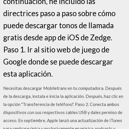
continuación, he incluido las
directrices paso a paso sobre cómo
puede descargar tonos de llamada
gratis desde app de iOS de Zedge.
Paso 1. Ir al sitio web de juego de
Google donde se puede descargar
esta aplicación.
Necesitas descargar Mobiletrans en tu computadora. Después
de la descarga, instala e inicia la aplicación. Después, haz clic en
la opción "Transferencia de teléfono". Paso 2. Conecta ambos
dispositivos con sus respectivos cables USB y dales permiso de
acceso. En septiembre, Apple lanzó una actualización de iTunes
para centrase única y exclusivamente en música, podcasts y