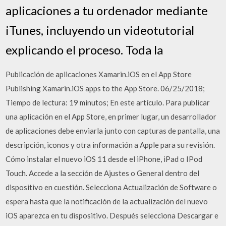
aplicaciones a tu ordenador mediante
iTunes, incluyendo un videotutorial
explicando el proceso. Toda la
Publicación de aplicaciones Xamarin.iOS en el App Store
Publishing Xamarin.iOS apps to the App Store. 06/25/2018;
Tiempo de lectura: 19 minutos; En este artículo. Para publicar
una aplicación en el App Store, en primer lugar, un desarrollador
de aplicaciones debe enviarla junto con capturas de pantalla, una
descripción, iconos y otra información a Apple para su revisión.
Cómo instalar el nuevo iOS 11 desde el iPhone, iPad o IPod
Touch. Accede a la sección de Ajustes o General dentro del
dispositivo en cuestión. Selecciona Actualización de Software o
espera hasta que la notificación de la actualización del nuevo
iOS aparezca en tu dispositivo. Después selecciona Descargar e