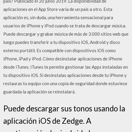
país? Publicado el 20 junio 2019. La disponibilidad de
aplicaciones en el App Store varía de un país a otro. Esta
aplicación es, sin duda, una herramienta sensacional para
usuarios de iPhone y iPod cuando se trata de descargar música.
Puede descargar y grabar música de más de 3.000 sitios web que
luego puedes transferir a tu dispositivo iOS, Android y disco
externo portátil. Es compatible con dispositivos iOS como
iPhone, iPad y iPod. Cómo desinstalar aplicaciones de iPhone
desde iTunes. iTunes te permite gestionar las Apps instaladas en
tu dispositivo iOS. Si desinstalas aplicaciones desde tu iPhone y
restauras tu equipo con una copia de seguridad donde estuviese
guardada la aplicación se reinstalará.
Puede descargar sus tonos usando la
aplicación iOS de Zedge. A