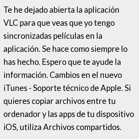
Te he dejado abierta la aplicación
VLC para que veas que yo tengo
sincronizadas películas en la
aplicación. Se hace como siempre lo
has hecho. Espero que te ayude la
información. Cambios en el nuevo
iTunes - Soporte técnico de Apple. Si
quieres copiar archivos entre tu
ordenador y las apps de tu dispositivo
iOS, utiliza Archivos compartidos.