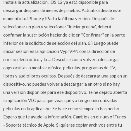
Instala la actualización. iOS 12 ya está dipsonible para
descargar después de meses de pruebas. Actualiza desde este
momento tu iPhone y iPad a la última versión. Después de
seleccionar un plan y seleccionar "Iniciar prueba", deberá
confirmar la suscripción haciendo clic en "Confirmar" en la parte
inferior de la solicitud de selección del plan. 6.) Luego puede
iniciar sesión en la aplicación VyprVPN con la dirección de
correo electrónico y la … Descubre cómo volver a descargar
apps ocultas o mostrar música, películas, programas de TV,
libros y audiolibros ocultos. Después de descargar una app en un
dispositivo, no puedes volver a descargarla en otro si no hay
una versión disponible para ese dispositivo. Te he dejado abierta
la aplicación VLC para que veas que yo tengo sincronizadas
películas en la aplicación. Se hace como siempre lo has hecho.
Espero que te ayude la información. Cambios en el nuevo iTunes
- Soporte técnico de Apple. Si quieres copiar archivos entre tu