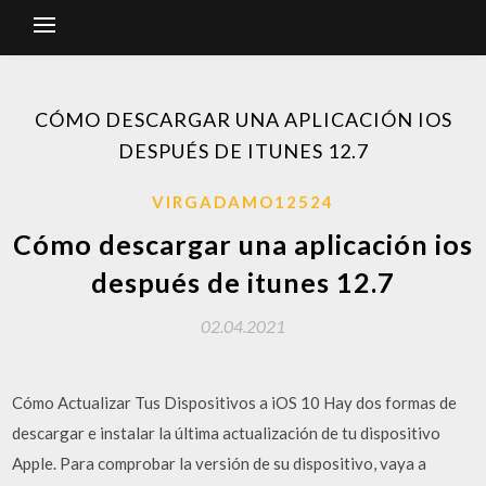
CÓMO DESCARGAR UNA APLICACIÓN IOS
DESPUÉS DE ITUNES 12.7
VIRGADAMO12524
Cómo descargar una aplicación ios
después de itunes 12.7
02.04.2021
Cómo Actualizar Tus Dispositivos a iOS 10 Hay dos formas de
descargar e instalar la última actualización de tu dispositivo
Apple. Para comprobar la versión de su dispositivo, vaya a