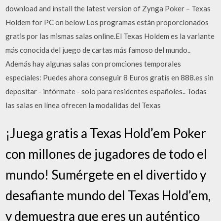
download and install the latest version of Zynga Poker – Texas
Holdem for PC on below Los programas están proporcionados
gratis por las mismas salas online.El Texas Holdem es la variante
más conocida del juego de cartas más famoso del mundo..
Además hay algunas salas con promciones temporales
especiales: Puedes ahora conseguir 8 Euros gratis en 888.es sin
depositar - infórmate - solo para residentes españoles.. Todas
las salas en línea ofrecen la modalidas del Texas
¡Juega gratis a Texas Hold’em Poker
con millones de jugadores de todo el
mundo! Sumérgete en el divertido y
desafiante mundo del Texas Hold’em,
y demuestra que eres un auténtico