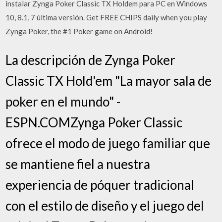
instalar Zynga Poker Classic TX Holdem para PC en Windows
10, 8.1, 7 última versión. Get FREE CHIPS daily when you play
Zynga Poker, the #1 Poker game on Android!
La descripción de Zynga Poker
Classic TX Hold'em "La mayor sala de
poker en el mundo" -
ESPN.COMZynga Poker Classic
ofrece el modo de juego familiar que
se mantiene fiel a nuestra
experiencia de póquer tradicional
con el estilo de diseño y el juego del