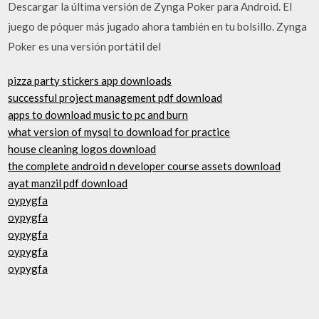
Descargar la última versión de Zynga Poker para Android. El
juego de póquer más jugado ahora también en tu bolsillo. Zynga
Poker es una versión portátil del
pizza party stickers app downloads
successful project management pdf download
apps to download music to pc and burn
what version of mysql to download for practice
house cleaning logos download
the complete android n developer course assets download
ayat manzil pdf download
oypygfa
oypygfa
oypygfa
oypygfa
oypygfa