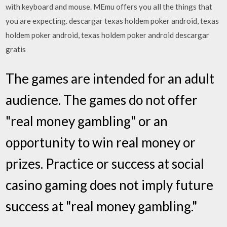
with keyboard and mouse. MEmu offers you all the things that
you are expecting. descargar texas holdem poker android, texas
holdem poker android, texas holdem poker android descargar
gratis
The games are intended for an adult
audience. The games do not offer
"real money gambling" or an
opportunity to win real money or
prizes. Practice or success at social
casino gaming does not imply future
success at "real money gambling."