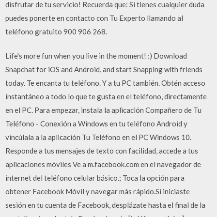
disfrutar de tu servicio! Recuerda que: Si tienes cualquier duda
puedes ponerte en contacto con Tu Experto llamando al
teléfono gratuito 900 906 268.
Life's more fun when you live in the moment! :) Download
Snapchat for iOS and Android, and start Snapping with friends
today. Te encanta tu teléfono. Y a tu PC también. Obtén acceso
instantáneo a todo lo que te gusta en el teléfono, directamente
en el PC. Para empezar, instala la aplicación Compañero de Tu
Teléfono - Conexión a Windows en tu teléfono Android y
vincúlala a la aplicación Tu Teléfono en el PC Windows 10.
Responde a tus mensajes de texto con facilidad, accede a tus
aplicaciones móviles Ve a m.facebook.com en el navegador de
internet del teléfono celular básico.; Toca la opción para
obtener Facebook Móvil y navegar más rápido.Si iniciaste
sesión en tu cuenta de Facebook, desplázate hasta el final de la