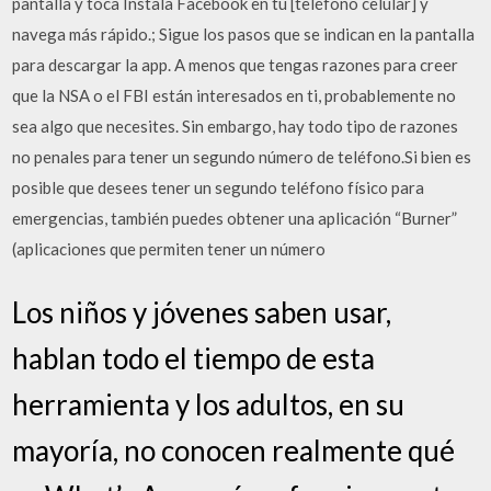
pantalla y toca Instala Facebook en tu [teléfono celular] y
navega más rápido.; Sigue los pasos que se indican en la pantalla
para descargar la app. A menos que tengas razones para creer
que la NSA o el FBI están interesados en ti, probablemente no
sea algo que necesites. Sin embargo, hay todo tipo de razones
no penales para tener un segundo número de teléfono.Si bien es
posible que desees tener un segundo teléfono físico para
emergencias, también puedes obtener una aplicación “Burner”
(aplicaciones que permiten tener un número
Los niños y jóvenes saben usar,
hablan todo el tiempo de esta
herramienta y los adultos, en su
mayoría, no conocen realmente qué