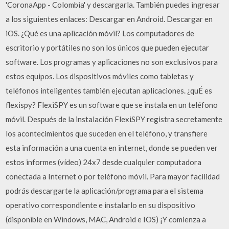
'CoronaApp - Colombia' y descargarla. También puedes ingresar
a los siguientes enlaces: Descargar en Android. Descargar en
iOS. ¿Qué es una aplicación móvil? Los computadores de
escritorio y portátiles no son los únicos que pueden ejecutar
software. Los programas y aplicaciones no son exclusivos para
estos equipos. Los dispositivos móviles como tabletas y
teléfonos inteligentes también ejecutan aplicaciones. ¿quÉ es
flexispy? FlexiSPY es un software que se instala en un teléfono
móvil. Después de la instalación FlexiSPY registra secretamente
los acontecimientos que suceden en el teléfono, y transfiere
esta información a una cuenta en internet, donde se pueden ver
estos informes (vídeo) 24x7 desde cualquier computadora
conectada a Internet o por teléfono móvil. Para mayor facilidad
podrás descargarte la aplicación/programa para el sistema
operativo correspondiente e instalarlo en su dispositivo
(disponible en Windows, MAC, Android e IOS) ¡Y comienza a