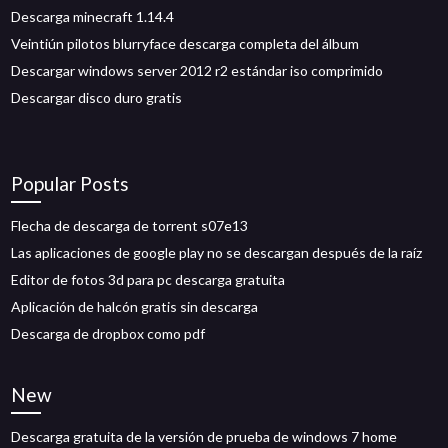
Descarga minecraft 1.14.4
Veintiún pilotos blurryface descarga completa del álbum
Descargar windows server 2012 r2 estándar iso comprimido
Descargar disco duro gratis
Popular Posts
Flecha de descarga de torrent s07e13
Las aplicaciones de google play no se descargan después de la raíz
Editor de fotos 3d para pc descarga gratuita
Aplicación de halcón gratis sin descarga
Descarga de dropbox como pdf
New
Descarga gratuita de la versión de prueba de windows 7 home