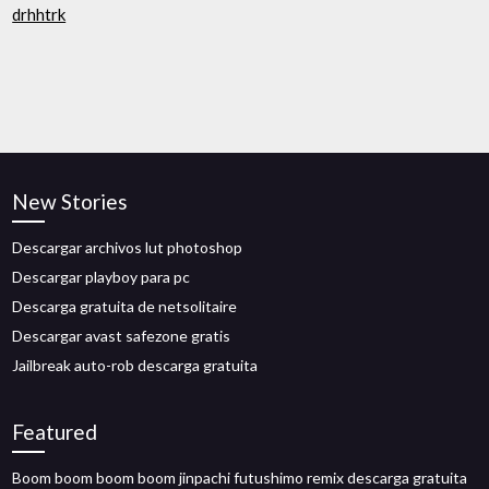
drhhtrk
New Stories
Descargar archivos lut photoshop
Descargar playboy para pc
Descarga gratuita de netsolitaire
Descargar avast safezone gratis
Jailbreak auto-rob descarga gratuita
Featured
Boom boom boom boom jinpachi futushimo remix descarga gratuita