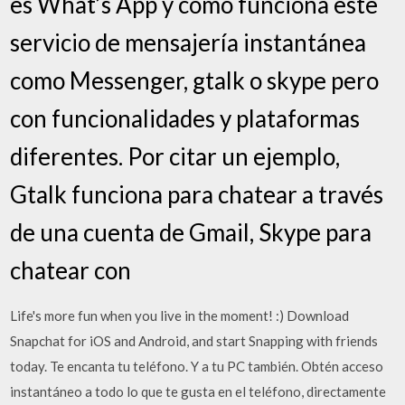
es What’s App y cómo funciona este
servicio de mensajería instantánea
como Messenger, gtalk o skype pero
con funcionalidades y plataformas
diferentes. Por citar un ejemplo,
Gtalk funciona para chatear a través
de una cuenta de Gmail, Skype para
chatear con
Life's more fun when you live in the moment! :) Download
Snapchat for iOS and Android, and start Snapping with friends
today. Te encanta tu teléfono. Y a tu PC también. Obtén acceso
instantáneo a todo lo que te gusta en el teléfono, directamente