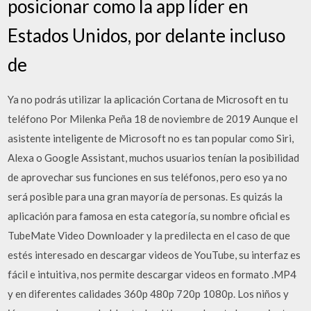
posicionar como la app líder en
Estados Unidos, por delante incluso
de
Ya no podrás utilizar la aplicación Cortana de Microsoft en tu
teléfono Por Milenka Peña 18 de noviembre de 2019 Aunque el
asistente inteligente de Microsoft no es tan popular como Siri,
Alexa o Google Assistant, muchos usuarios tenían la posibilidad
de aprovechar sus funciones en sus teléfonos, pero eso ya no
será posible para una gran mayoría de personas. Es quizás la
aplicación para famosa en esta categoría, su nombre oficial es
TubeMate Video Downloader y la predilecta en el caso de que
estés interesado en descargar videos de YouTube, su interfaz es
fácil e intuitiva, nos permite descargar videos en formato .MP4
y en diferentes calidades 360p 480p 720p 1080p. Los niños y