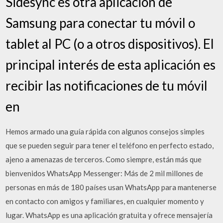
Sidesync es otra aplicación de
Samsung para conectar tu móvil o
tablet al PC (o a otros dispositivos). El
principal interés de esta aplicación es
recibir las notificaciones de tu móvil
en
Hemos armado una guía rápida con algunos consejos simples
que se pueden seguir para tener el teléfono en perfecto estado,
ajeno a amenazas de terceros. Como siempre, están más que
bienvenidos WhatsApp Messenger: Más de 2 mil millones de
personas en más de 180 países usan WhatsApp para mantenerse
en contacto con amigos y familiares, en cualquier momento y
lugar. WhatsApp es una aplicación gratuita y ofrece mensajería