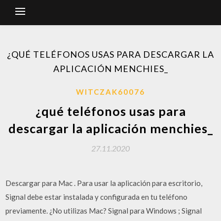
¿QUÉ TELÉFONOS USAS PARA DESCARGAR LA
APLICACIÓN MENCHIES_
WITCZAK60076
¿qué teléfonos usas para
descargar la aplicación menchies_
27.11.2020
Descargar para Mac . Para usar la aplicación para escritorio,
Signal debe estar instalada y configurada en tu teléfono
previamente. ¿No utilizas Mac? Signal para Windows ; Signal