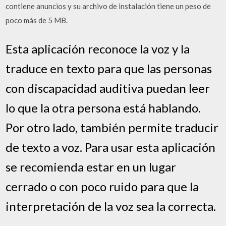
contiene anuncios y su archivo de instalación tiene un peso de
poco más de 5 MB.
Esta aplicación reconoce la voz y la
traduce en texto para que las personas
con discapacidad auditiva puedan leer
lo que la otra persona está hablando.
Por otro lado, también permite traducir
de texto a voz. Para usar esta aplicación
se recomienda estar en un lugar
cerrado o con poco ruido para que la
interpretación de la voz sea la correcta.