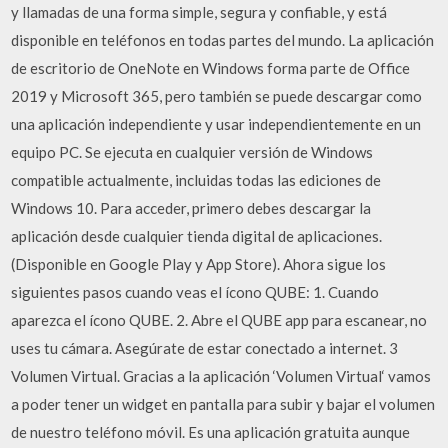
y llamadas de una forma simple, segura y confiable, y está
disponible en teléfonos en todas partes del mundo. La aplicación
de escritorio de OneNote en Windows forma parte de Office
2019 y Microsoft 365, pero también se puede descargar como
una aplicación independiente y usar independientemente en un
equipo PC. Se ejecuta en cualquier versión de Windows
compatible actualmente, incluidas todas las ediciones de
Windows 10. Para acceder, primero debes descargar la
aplicación desde cualquier tienda digital de aplicaciones.
(Disponible en Google Play y App Store). Ahora sigue los
siguientes pasos cuando veas el ícono QUBE: 1. Cuando
aparezca el ícono QUBE. 2. Abre el QUBE app para escanear, no
uses tu cámara. Asegúrate de estar conectado a internet. 3
Volumen Virtual. Gracias a la aplicación ‘Volumen Virtual‘ vamos
a poder tener un widget en pantalla para subir y bajar el volumen
de nuestro teléfono móvil. Es una aplicación gratuita aunque