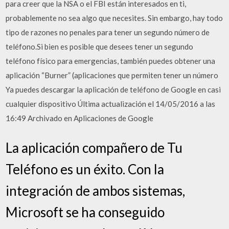
para creer que la NSA o el FBI están interesados en ti,
probablemente no sea algo que necesites. Sin embargo, hay todo
tipo de razones no penales para tener un segundo número de
teléfono.Si bien es posible que desees tener un segundo
teléfono físico para emergencias, también puedes obtener una
aplicación “Burner” (aplicaciones que permiten tener un número
Ya puedes descargar la aplicación de teléfono de Google en casi
cualquier dispositivo Última actualización el 14/05/2016 a las
16:49 Archivado en Aplicaciones de Google
La aplicación compañero de Tu
Teléfono es un éxito. Con la
integración de ambos sistemas,
Microsoft se ha conseguido