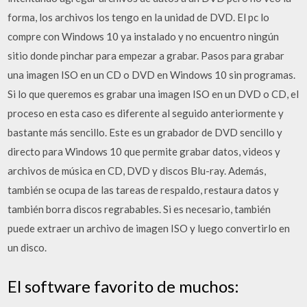
forma, los archivos los tengo en la unidad de DVD. El pc lo
compre con Windows 10 ya instalado y no encuentro ningún
sitio donde pinchar para empezar a grabar. Pasos para grabar
una imagen ISO en un CD o DVD en Windows 10 sin programas.
Si lo que queremos es grabar una imagen ISO en un DVD o CD, el
proceso en esta caso es diferente al seguido anteriormente y
bastante más sencillo. Este es un grabador de DVD sencillo y
directo para Windows 10 que permite grabar datos, videos y
archivos de música en CD, DVD y discos Blu-ray. Además,
también se ocupa de las tareas de respaldo, restaura datos y
también borra discos regrabables. Si es necesario, también
puede extraer un archivo de imagen ISO y luego convertirlo en
un disco.
El software favorito de muchos: