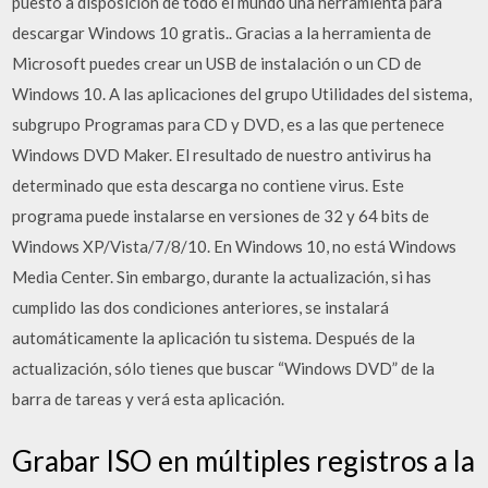
puesto a disposición de todo el mundo una herramienta para
descargar Windows 10 gratis.. Gracias a la herramienta de
Microsoft puedes crear un USB de instalación o un CD de
Windows 10. A las aplicaciones del grupo Utilidades del sistema,
subgrupo Programas para CD y DVD, es a las que pertenece
Windows DVD Maker. El resultado de nuestro antivirus ha
determinado que esta descarga no contiene virus. Este
programa puede instalarse en versiones de 32 y 64 bits de
Windows XP/Vista/7/8/10. En Windows 10, no está Windows
Media Center. Sin embargo, durante la actualización, si has
cumplido las dos condiciones anteriores, se instalará
automáticamente la aplicación tu sistema. Después de la
actualización, sólo tienes que buscar “Windows DVD” de la
barra de tareas y verá esta aplicación.
Grabar ISO en múltiples registros a la