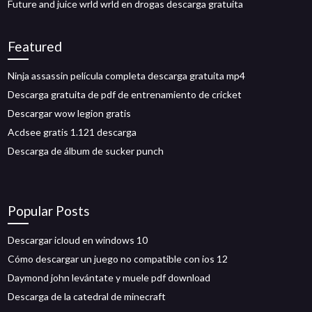
Future and juice wrld wrld en drogas descarga gratuita
Featured
Ninja assassin película completa descarga gratuita mp4
Descarga gratuita de pdf de entrenamiento de cricket
Descargar wow legion gratis
Acdsee gratis 1.121 descarga
Descarga de álbum de sucker punch
Popular Posts
Descargar icloud en windows 10
Cómo descargar un juego no compatible con ios 12
Daymond john levántate y muele pdf download
Descarga de la catedral de minecraft