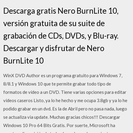
Descarga gratis Nero BurnLite 10,
versión gratuita de su suite de
grabación de CDs, DVDs, y Blu-ray.
Descargar y disfrutar de Nero
BurnLite 10
WinX DVD Author es un programa gratuito para Windows 7,
8/8.1 y Windows 10 que te permite grabar todo tipo de
formatos de vídeo a un DVD. Tiene varias opciones para editar
vídeos caseros Listo, ya lo he hecho y me ocupa 3.8gb y ya lo he
podido grabar en un dvd. Es la de Abril pero no pasa nada, luego
se actualiza via update. Muchas gracias chicos!!! Descargar
Windows 10 Pro 64 Bits Gratis. Por suerte, Microsoft ha