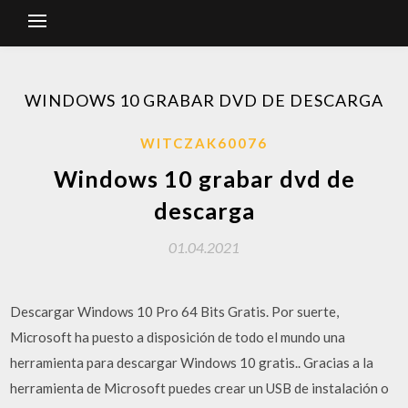
WINDOWS 10 GRABAR DVD DE DESCARGA
WITCZAK60076
Windows 10 grabar dvd de
descarga
01.04.2021
Descargar Windows 10 Pro 64 Bits Gratis. Por suerte,
Microsoft ha puesto a disposición de todo el mundo una
herramienta para descargar Windows 10 gratis.. Gracias a la
herramienta de Microsoft puedes crear un USB de instalación o