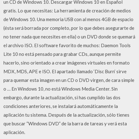
un CD de Windows 10. Descargar Windows 10 en Español
gratis. Lo que necesitas: La herramienta de creación de medios
de Windows 10. Una memoria USB con al menos 4GB de espacio
(ésta será borrada por completo, por lo que debes asegurarte de
no tener nada que necesites en ella) o un DVD donde se quemará
el archivo ISO. El software favorito de muchos: Daemon Tools
Lite 10 no está pensado para grabar CDs, aunque permite
hacerlo, sino orientado a crear imágenes virtuales en formato
MDX, MDS, APE e ISO. El apartado llamado ‘Disc Burn’ sirve
para quemar esta imagen en un CD o DVD virgen, de cara simple
o … En Windows 10, no está Windows Media Center. Sin
embargo, durante la actualización, si has cumplido las dos
condiciones anteriores, se instalará automáticamente la
aplicación tu sistema. Después de la actualización, sólo tienes
que buscar “Windows DVD” de la barra de tareas y verá esta
aplicación.