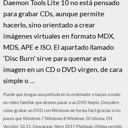
Daemon Tools Lite 10 no está pensado
para grabar CDs, aunque permite
hacerlo, sino orientado a crear
imágenes virtuales en formato MDX,
MDS, APE e ISO. El apartado llamado
‘Disc Burn’ sirve para quemar esta
imagen en un CD o DVD virgen, de cara
simple o …
Puede que tengas una película en tu ordenador o hayas creado
un vídeo familiar que desees pasar a un DVD limpio. Descubre
cómo grabar un DVD con Windows de forma fácil gracias a los
pasos que Windows 7 Windows 8 Windows 10 Idioma: EN
Versión: 10.11. Descargar. Nero 2017 Platinum. Última versión