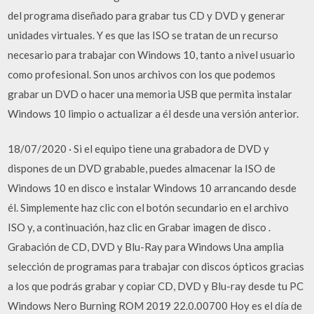
del programa diseñado para grabar tus CD y DVD y generar
unidades virtuales. Y es que las ISO se tratan de un recurso
necesario para trabajar con Windows 10, tanto a nivel usuario
como profesional. Son unos archivos con los que podemos
grabar un DVD o hacer una memoria USB que permita instalar
Windows 10 limpio o actualizar a él desde una versión anterior.
18/07/2020 · Si el equipo tiene una grabadora de DVD y
dispones de un DVD grabable, puedes almacenar la ISO de
Windows 10 en disco e instalar Windows 10 arrancando desde
él. Simplemente haz clic con el botón secundario en el archivo
ISO y, a continuación, haz clic en Grabar imagen de disco .
Grabación de CD, DVD y Blu-Ray para Windows Una amplia
selección de programas para trabajar con discos ópticos gracias
a los que podrás grabar y copiar CD, DVD y Blu-ray desde tu PC
Windows Nero Burning ROM 2019 22.0.00700 Hoy es el día de