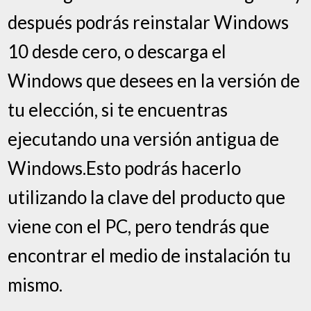
después podrás reinstalar Windows
10 desde cero, o descarga el
Windows que desees en la versión de
tu elección, si te encuentras
ejecutando una versión antigua de
Windows.Esto podrás hacerlo
utilizando la clave del producto que
viene con el PC, pero tendrás que
encontrar el medio de instalación tu
mismo.