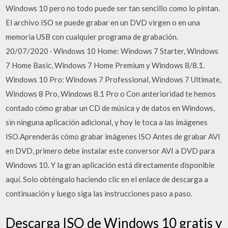
Windows 10 pero no todo puede ser tan sencillo como lo pintan.
El archivo ISO se puede grabar en un DVD virgen o en una
memoria USB con cualquier programa de grabación.
20/07/2020 · Windows 10 Home: Windows 7 Starter, Windows
7 Home Basic, Windows 7 Home Premium y Windows 8/8.1.
Windows 10 Pro: Windows 7 Professional, Windows 7 Ultimate,
Windows 8 Pro, Windows 8.1 Pro o Con anterioridad te hemos
contado cómo grabar un CD de música y de datos en Windows,
sin ninguna aplicación adicional, y hoy le toca a las imágenes
ISO.Aprenderás cómo grabar imágenes ISO Antes de grabar AVI
en DVD, primero debe instalar este conversor AVI a DVD para
Windows 10. Y la gran aplicación está directamente disponible
aquí. Solo obténgalo haciendo clic en el enlace de descarga a
continuación y luego siga las instrucciones paso a paso.
Descarga ISO de Windows 10 gratis y