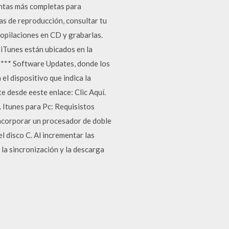
entas más completas para
as de reproducción, consultar tu
copilaciones en CD y grabarlas.
Tunes están ubicados en la
***** Software Updates, donde los
el dispositivo que indica la
e desde eeste enlace: Clic Aquí.
. Itunes para Pc: Requisistos
incorporar un procesador de doble
 disco C. Al incrementar las
la sincronización y la descarga