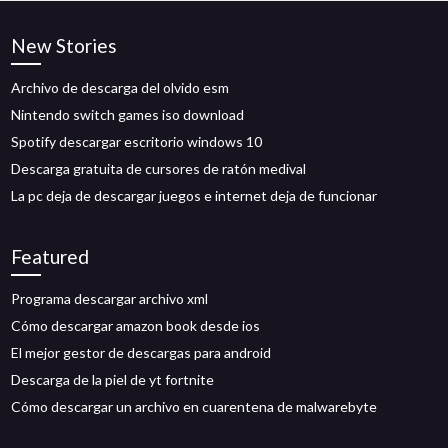
New Stories
Archivo de descarga del olvido esm
Nintendo switch games iso download
Spotify descargar escritorio windows 10
Descarga gratuita de cursores de ratón medival
La pc deja de descargar juegos e internet deja de funcionar
Featured
Programa descargar archivo xml
Cómo descargar amazon book desde ios
El mejor gestor de descargas para android
Descarga de la piel de yt fortnite
Cómo descargar un archivo en cuarentena de malwarebyte