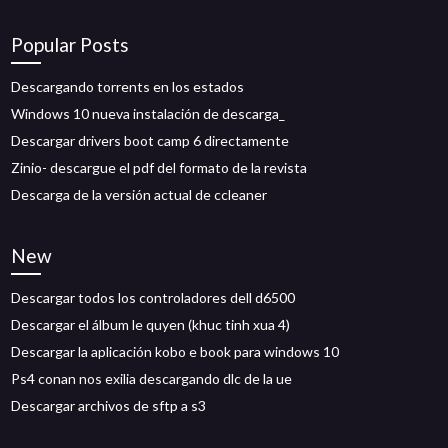
Popular Posts
Descargando torrents en los estados
Windows 10 nueva instalación de descarga_
Descargar drivers boot camp 6 directamente
Zinio- descargue el pdf del formato de la revista
Descarga de la versión actual de ccleaner
New
Descargar todos los controladores dell d6500
Descargar el álbum le quyen (khuc tinh xua 4)
Descargar la aplicación kobo e book para windows 10
Ps4 conan nos exilia descargando dlc de la ue
Descargar archivos de sftp a s3