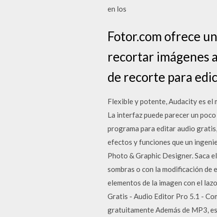
en los
Fotor.com ofrece un
recortar imágenes a
de recorte para edic
Flexible y potente, Audacity es el
La interfaz puede parecer un poco 
programa para editar audio gratis
efectos y funciones que un ingenie
Photo & Graphic Designer. Saca el
sombras o con la modificación de e
elementos de la imagen con el laz
Gratis - Audio Editor Pro 5.1 - C
gratuitamente Además de MP3, est