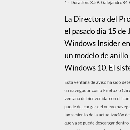
1 - Duration: 8:59. Galejandro84 
La Directora del P
el pasado día 15 de 
Windows Insider en 
un modelo de anillo
Windows 10. El sis
Esta ventana de aviso ha sido dete
un navegador como Firefox o Chrom
ventana de bienvenida, con el icon
puede descargar del nuevo navegad
lanzamiento de la actualización de
que ya se puede descargar dentro 