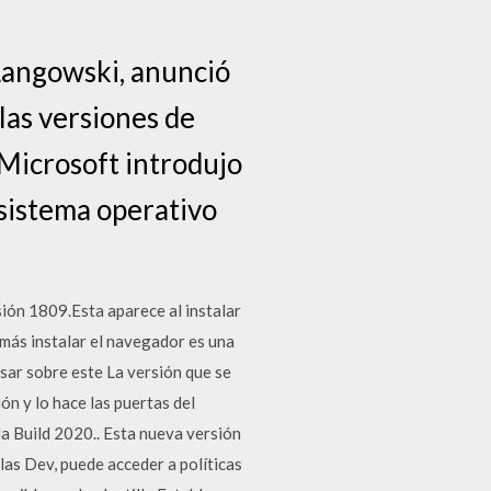
Langowski, anunció
las versiones de
 Microsoft introdujo
 sistema operativo
sión 1809.Esta aparece al instalar
más instalar el navegador es una
sar sobre este La versión que se
n y lo hace las puertas del
la Build 2020.. Esta nueva versión
las Dev, puede acceder a políticas